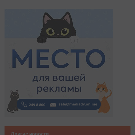
Другие новости