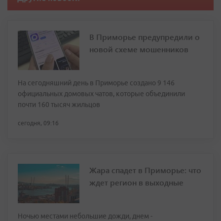
В Приморье предупредили о
новой схеме мошенников
На сегодняшний день в Приморье создано 9 146
официальных домовых чатов, которые объединили
почти 160 тысяч жильцов
сегодня, 09:16
Жара спадет в Приморье: что
ждет регион в выходные
Ночью местами небольшие дожди, днем -