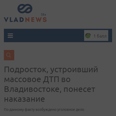
1 балл
Подросток, устроивший
массовое ДТП во
Владивостоке, понесет
наказание
По данному факту возбуждено уголовное дело