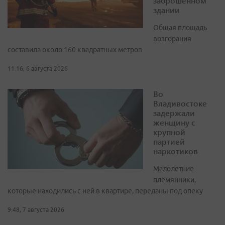
заброшенном
здании
Общая площадь
возгорания
составила около 160 квадратных метров
11:16, 6 августа 2026
Во
Владивостоке
задержали
женщину с
крупной
партией
наркотиков
Малолетние
племянники,
которые находились с ней в квартире, переданы под опеку
9:48, 7 августа 2026