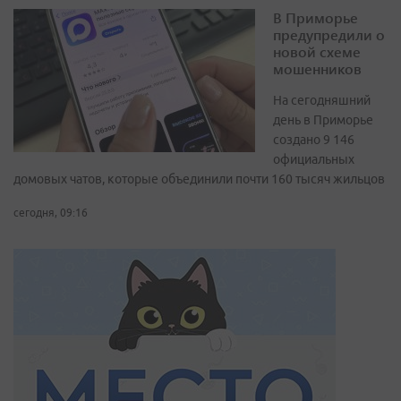
В Приморье
предупредили о
новой схеме
мошенников
На сегодняшний
день в Приморье
создано 9 146
официальных
домовых чатов, которые объединили почти 160 тысяч жильцов
сегодня, 09:16