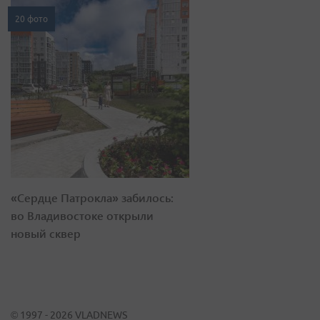
20 фото
«Сердце Патрокла» забилось:
во Владивостоке открыли
новый сквер
© 1997 - 2026 VLADNEWS