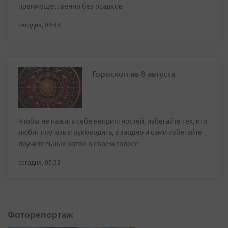
преимущественно без осадков
сегодня, 08:33
Гороскоп на 8 августа
Чтобы не нажить себе неприятностей, избегайте тех, кто
любит поучать и руководить, а заодно и сами избегайте
поучительных ноток в своем голосе
сегодня, 07:32
Фоторепортаж