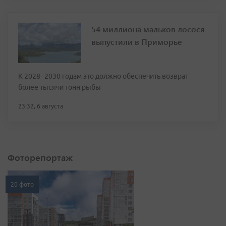
54 миллиона мальков лосося
выпустили в Приморье
К 2028–2030 годам это должно обеспечить возврат
более тысячи тонн рыбы
23:32, 6 августа
Фоторепортаж
20 фото