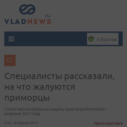
0 баллов
Специалисты рассказали,
на что жалуются
приморцы
Статистика по вопросам защиты прав потребителей в I
квартале 2017 года
9:22, 18 апреля 2017
Происшествия