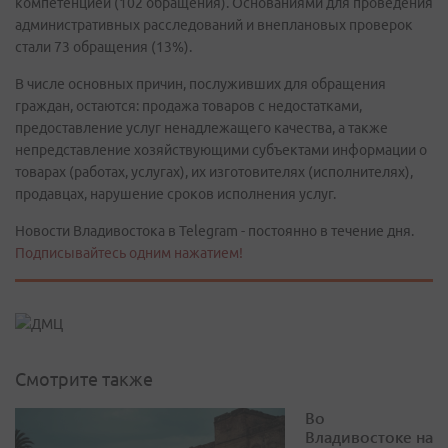
компетенцией (102 обращения). Основаниями для проведения
административных расследований и внеплановых проверок
стали 73 обращения (13%).
В числе основных причин, послуживших для обращения
граждан, остаются: продажа товаров с недостатками,
предоставление услуг ненадлежащего качества, а также
непредставление хозяйствующими субъектами информации о
товарах (работах, услугах), их изготовителях (исполнителях),
продавцах, нарушение сроков исполнения услуг.
Новости Владивостока в Telegram - постоянно в течение дня.
Подписывайтесь одним нажатием!
Смотрите также
Во
Владивостоке на