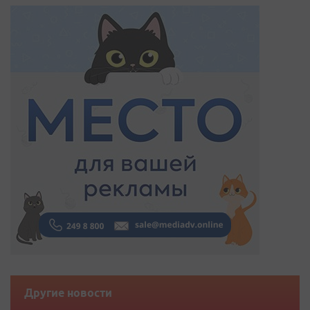
Другие новости