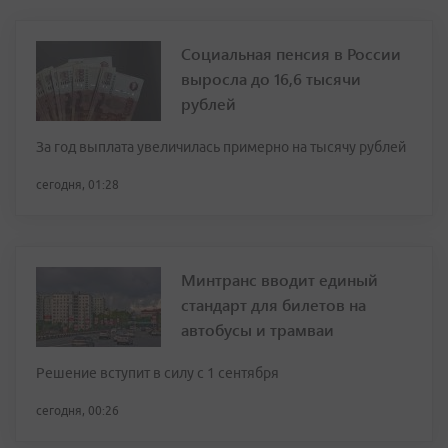
Социальная пенсия в России
выросла до 16,6 тысячи
рублей
За год выплата увеличилась примерно на тысячу рублей
сегодня, 01:28
Минтранс вводит единый
стандарт для билетов на
автобусы и трамваи
Решение вступит в силу с 1 сентября
сегодня, 00:26