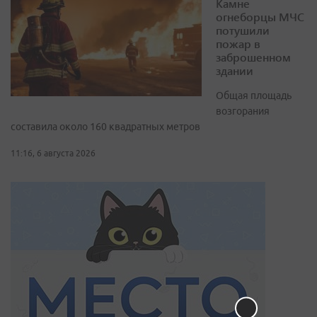
Камне
огнеборцы МЧС
потушили
пожар в
заброшенном
здании
Общая площадь
возгорания
составила около 160 квадратных метров
11:16, 6 августа 2026