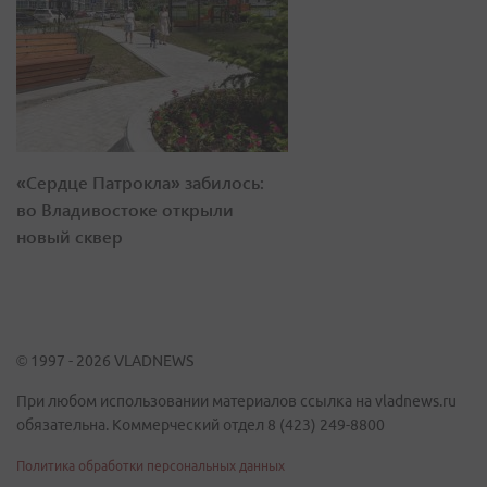
«Сердце Патрокла» забилось:
во Владивостоке открыли
новый сквер
© 1997 - 2026 VLADNEWS
При любом использовании материалов ссылка на vladnews.ru
обязательна. Коммерческий отдел 8 (423) 249-8800
Политика обработки персональных данных