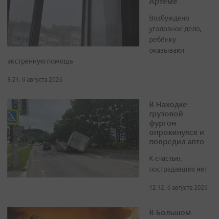
Артёме
Возбуждено
уголовное дело,
ребёнку
оказывают
экстренную помощь
9:21, 6 августа 2026
В Находке
грузовой
фургон
опрокинулся и
повредил авто
К счастью,
пострадавших нет
12:12, 6 августа 2026
В Большом