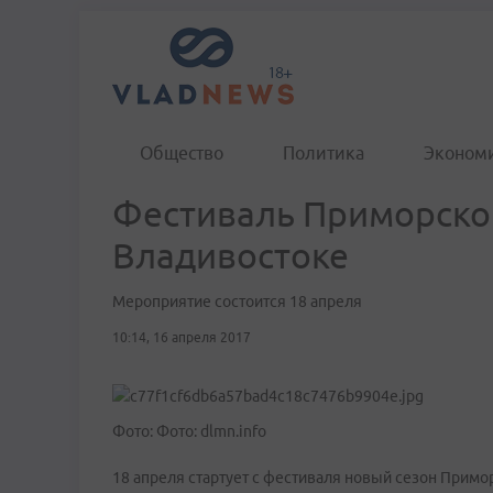
Общество
Политика
Эконом
Фестиваль Приморской
Владивостоке
Мероприятие состоится 18 апреля
10:14, 16 апреля 2017
Фото: Фото: dlmn.info
18 апреля стартует с фестиваля новый сезон Примо