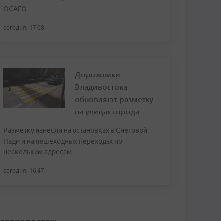
ОСАГО
сегодня, 17:08
Дорожники
Владивостока
обновляют разметку
на улицах города
Разметку нанесли на остановках в Снеговой
Пади и на пешеходных переходах по
нескольким адресам
сегодня, 16:47
оторепортаж