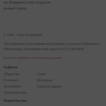
во Владивостоке открыли
новый сквер
© 1997 - 2026 VLADNEWS
При любом использовании материалов ссылка на vladnews.ru
обязательна. Коммерческий отдел 8 (423) 249-8800
Политика обработки персональных данных
Рубрики
Общество
Спорт
Политика
Интервью
Экономика
Город на ладони
Происшествия
Издательство