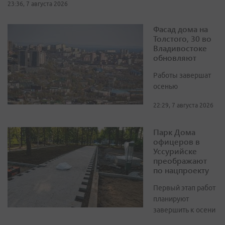
23:36, 7 августа 2026
Фасад дома на
Толстого, 30 во
Владивостоке
обновляют
Работы завершат
осенью
22:29, 7 августа 2026
Парк Дома
офицеров в
Уссурийске
преображают
по нацпроекту
Первый этап работ
планируют
завершить к осени