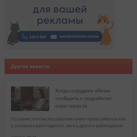
Другие новости
Когда сотрудник обязан
сообщить о подработке:
ответ юриста
По совместительству работник имеет право работать как
у основного работодателя, так и у другого работодателя