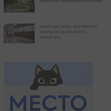
курорта: как преображается Арсеньев
Новый парк, сквер с фонтаном и 50
квартир: как преображается
Дальнегорск