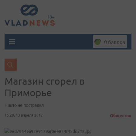
0 баллов
Магазин сгорел в
Приморье
Никто не пострадал
16:28, 13 апреля 2017
Общество