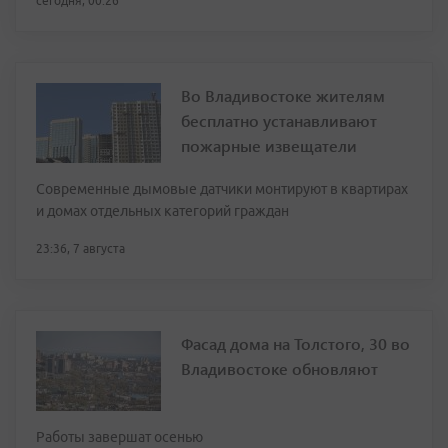
сегодня, 00:26
Во Владивостоке жителям
бесплатно устанавливают
пожарные извещатели
Современные дымовые датчики монтируют в квартирах
и домах отдельных категорий граждан
23:36, 7 августа
Фасад дома на Толстого, 30 во
Владивостоке обновляют
Работы завершат осенью