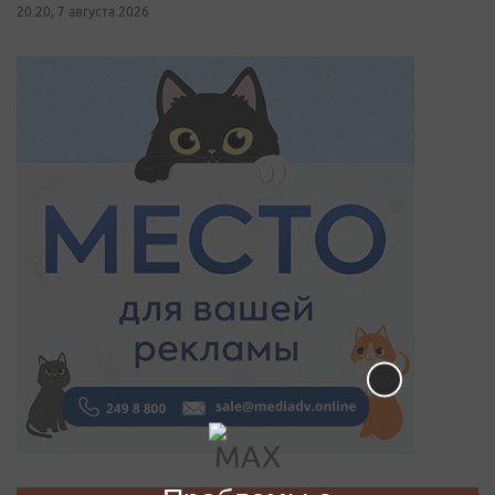
20:20, 7 августа 2026