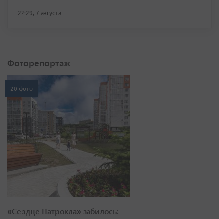
22:29, 7 августа
Фоторепортаж
20 фото
«Сердце Патрокла» забилось: