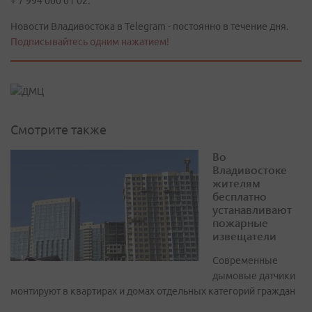
+ 7 994 000 01 02.
Новости Владивостока в Telegram - постоянно в течение дня.
Подписывайтесь одним нажатием!
Смотрите также
Во
Владивостоке
жителям
бесплатно
устанавливают
пожарные
извещатели
Современные
дымовые датчики
монтируют в квартирах и домах отдельных категорий граждан