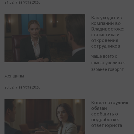
21:32, 7 августа 2026
Как уходят из
компаний во
Владивостоке:
статистика и
откровения
сотрудников
Чаще всего о
планах уволиться
заранее говорят
женщины
20:32, 7 августа 2026
Когда сотрудник
обязан
сообщить о
подработке:
ответ юриста