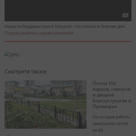
Новости Владивостока в Telegram - постоянно в течение дня.
Подписывайтесь одним нажатием!
Смотрите также
Почти 150
парков, скверов
и дворов
благоустроили в
Приморье
На сегодня работы
завершены почти
на 40