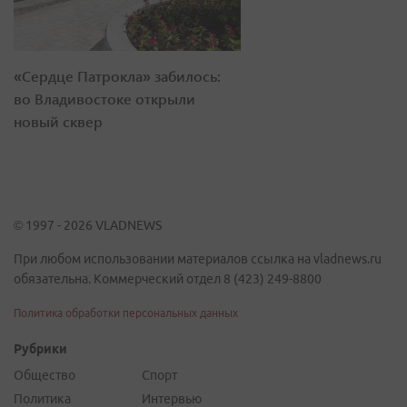
«Сердце Патрокла» забилось:
во Владивостоке открыли
новый сквер
© 1997 - 2026 VLADNEWS
При любом использовании материалов ссылка на vladnews.ru
обязательна. Коммерческий отдел 8 (423) 249-8800
Политика обработки персональных данных
Рубрики
Общество
Спорт
Политика
Интервью