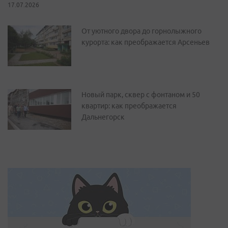
17.07.2026
От уютного двора до горнолыжного
курорта: как преображается Арсеньев
Новый парк, сквер с фонтаном и 50
квартир: как преображается
Дальнегорск