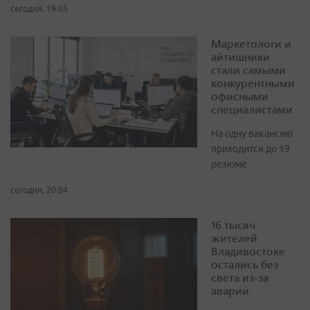
сегодня, 19:05
Маркетологи и
айтишники
стали самыми
конкурентными
офисными
специалистами
На одну вакансию
приходится до 19
резюме
сегодня, 20:04
16 тысяч
жителей
Владивостоке
остались без
света из-за
аварии