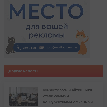
Другие новости
Маркетологи и айтишники
стали самыми
конкурентными офисными