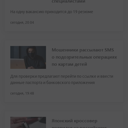
специалистами
На одну вакансию приходится до 19 резюме
сегодня, 20:04
Мошенники рассылают SMS
о подозрительных операциях
по картам детей
Для проверки предлагают перейти по ссылке и ввести
данные паспорта и банковского приложения
сегодня, 19:48
Японский кроссовер
появился на российском