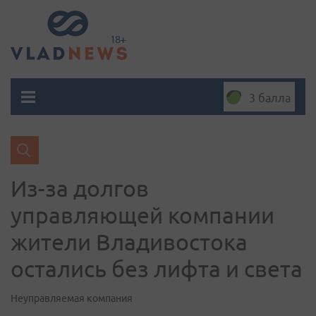
3 балла
Из-за долгов
управляющей компании
жители Владивостока
остались без лифта и света
Неуправляемая компания