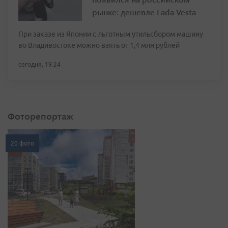
рынке: дешевле Lada Vesta
При заказе из Японии с льготным утильсбором машину
во Владивостоке можно взять от 1,4 млн рублей
сегодня, 19:24
Фоторепортаж
20 фото