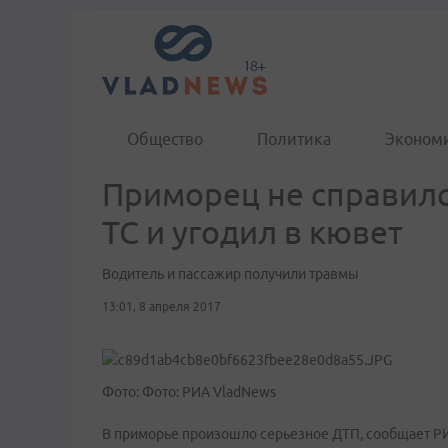
Общество
Политика
Эконом
Приморец не справилс
ТС и угодил в кювет
Водитель и пассажир получили травмы
13:01, 8 апреля 2017
Фото: Фото: РИА VladNews
В приморье произошло серьезное ДТП, сообщает Р