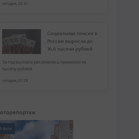
сегодня, 02:31
Социальная пенсия в
России выросла до
16,6 тысячи рублей
За год выплата увеличилась примерно на
тысячу рублей
сегодня, 01:28
оторепортаж
0 фото