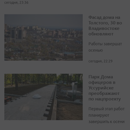
сегодня, 23:36
Фасад дома на
Толстого, 30 во
Владивостоке
обновляют
Работы завершат
осенью
сегодня, 22:29
Парк Дома
офицеров в
Уссурийске
преображают
по нацпроекту
Первый этап работ
планируют
завершить к осени