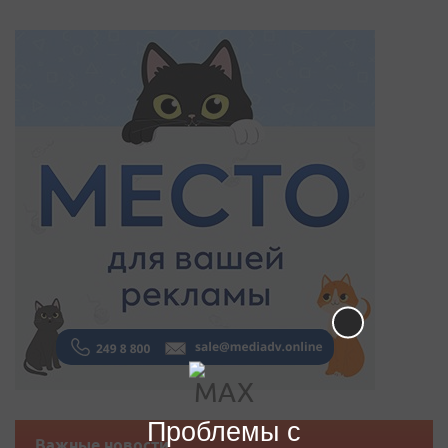
Проблемы с
Важные новости