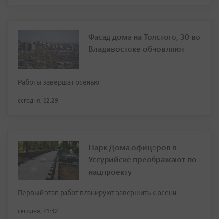
Фасад дома на Толстого, 30 во
Владивостоке обновляют
Работы завершат осенью
сегодня, 22:29
Парк Дома офицеров в
Уссурийске преображают по
нацпроекту
Первый этап работ планируют завершить к осени
сегодня, 21:32