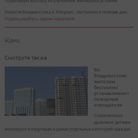
социальную выплату на улучшение жилищных условий.
Новости Владивостока в Telegram - постоянно в течение дня.
Подписывайтесь одним нажатием!
Смотрите также
Во
Владивостоке
жителям
бесплатно
устанавливают
пожарные
извещатели
Современные
дымовые датчики
монтируют в квартирах и домах отдельных категорий граждан