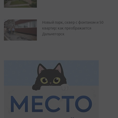
Новый парк, сквер с фонтаном и 50
квартир: как преображается
Дальнегорск