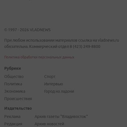
© 1997 - 2026 VLADNEWS
При любом использовании материалов ссылка на vladnews.ru
обязательна. Коммерческий отдел 8 (423) 249-8800
Политика обработки персональных данных
Рубрики
Общество
Спорт
Политика
Интервью
Экономика
Город на ладони
Происшествия
Издательство
Реклама
Архив газеты "Владивосток"
Редакция
Архив новостей