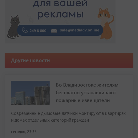
Другие новости
Во Владивостоке жителям
бесплатно устанавливают
пожарные извещатели
Современные дымовые датчики монтируют в квартирах
и домах отдельных категорий граждан
сегодня, 23:36