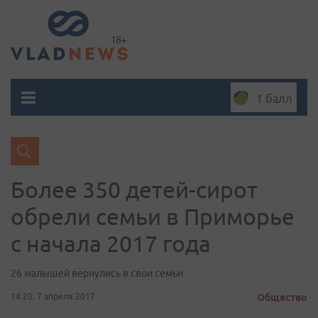
1 балл
Более 350 детей-сирот
обрели семьи в Приморье
с начала 2017 года
26 малышей вернулись в свои семьи
14:20, 7 апреля 2017
Общество