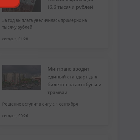
16,6 тысячи рублей
За год выплата увеличилась примерно на
тысячу рублей
сегодня, 01:28
Минтранс вводит
единый стандарт для
билетов на автобусы и
трамваи
Решение вступит в силу с 1 сентября
сегодня, 00:26