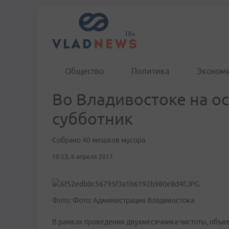
Общество
Политика
Эконом
Во Владивостоке на о
субботник
Собрано 40 мешков мусора
10:53, 6 апреля 2017
Фото: Фото: Администрация Владивостока
В рамках проведения двухмесячника чистоты, объяв