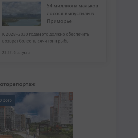
54 миллиона мальков
лосося выпустили в
Приморье
К 2028–2030 годам это должно обеспечить
возврат более тысячи тонн рыбы
23:32, 6 августа
оторепортаж
0 фото