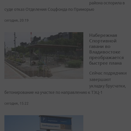
района оспорила в
суде отказ Отделения Соцфонда по Приморью
сегодня, 20:19
Набережная
Спортивной
гавани во
Владивостоке
преображается
быстрее плана
Сейчас подрядчики
завершают
укладку брусчатки,
бетонирование на участке по направлению к ТЭЦ-1
сегодня, 15:22