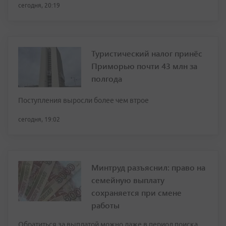
сегодня, 20:19
Туристический налог принёс
Приморью почти 43 млн за
полгода
Поступления выросли более чем втрое
сегодня, 19:02
Минтруд разъяснил: право на
семейную выплату
сохраняется при смене
работы
Обратиться за выплатой можно даже в период поиска