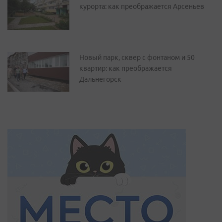
курорта: как преображается Арсеньев
Новый парк, сквер с фонтаном и 50
квартир: как преображается
Дальнегорск