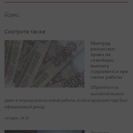
Смотрите также
Минтруд
разъяснил:
право на
семейную
выплату
сохраняется при
смене работы
Обратиться за
выплатой можно
даже в период поиска новой работы, если в прошлом году был
официальный доход
сегодня, 18:33
Эксперт