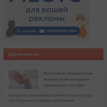
Другие новости
Жительнице Владивостока
вернули право на единое
ежемесячное пособие
Прокуратура Первомайского района оспорила в суде
отказ Отделения Соцфонда по Приморью