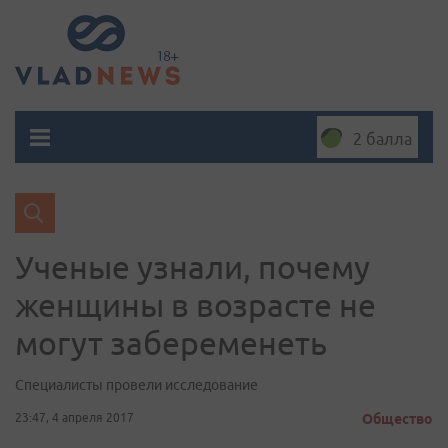
2 балла
Ученые узнали, почему
женщины в возрасте не
могут забеременеть
Специалисты провели исследование
23:47, 4 апреля 2017
Общество