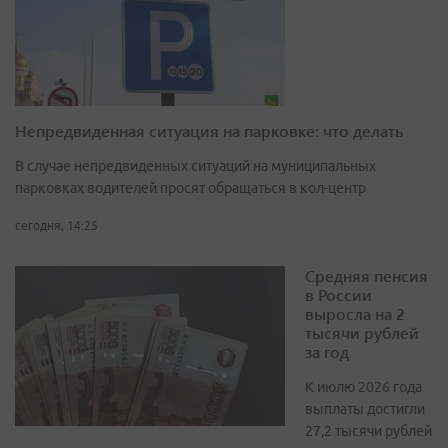
Непредвиденная ситуация на парковке: что делать
В случае непредвиденных ситуаций на муниципальных
парковках водителей просят обращаться в кол-центр
сегодня, 14:25
Средняя пенсия
в России
выросла на 2
тысячи рублей
за год
К июлю 2026 года
выплаты достигли
27,2 тысячи рублей