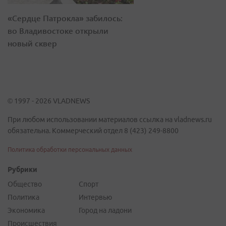
«Сердце Патрокла» забилось:
во Владивостоке открыли
новый сквер
© 1997 - 2026 VLADNEWS
При любом использовании материалов ссылка на vladnews.ru
обязательна. Коммерческий отдел 8 (423) 249-8800
Политика обработки персональных данных
Рубрики
Общество
Спорт
Политика
Интервью
Экономика
Город на ладони
Происшествия