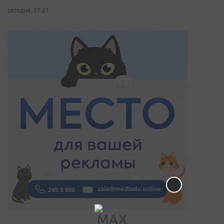
сегодня, 17:21