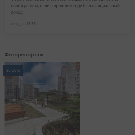
новой работы, если в прошлом году был официальный
доход
сегодня, 18:33
Фоторепортаж
20 фото