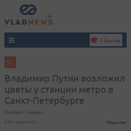
5 баллов
Владимир Путин возложил
цветы у станции метро в
Санкт-Петербурге
Погибли 11 человек
9:28, 4 апреля 2017
Общество