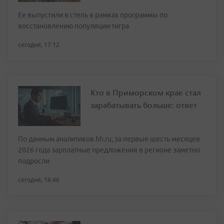
Ее выпустили в степь в рамках программы по
восстановлению популяции тигра
сегодня, 17:12
Кто в Приморском крае стал
зарабатывать больше: ответ
По данным аналитиков hh.ru, за первые шесть месяцев
2026 года зарплатные предложения в регионе заметно
подросли
сегодня, 16:46