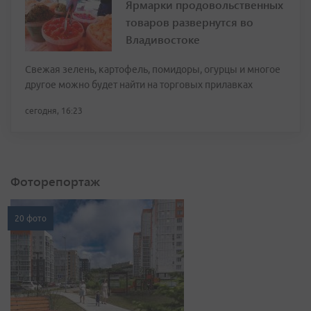
Ярмарки продовольственных
товаров развернутся во
Владивостоке
Свежая зелень, картофель, помидоры, огурцы и многое
другое можно будет найти на торговых прилавках
сегодня, 16:23
Фоторепортаж
20 фото