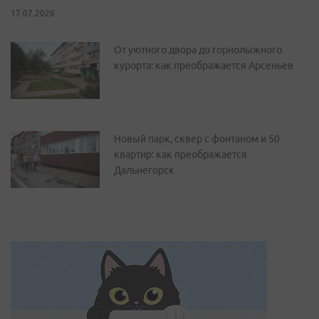
17.07.2026
От уютного двора до горнолыжного
курорта: как преображается Арсеньев
Новый парк, сквер с фонтаном и 50
квартир: как преображается
Дальнегорск