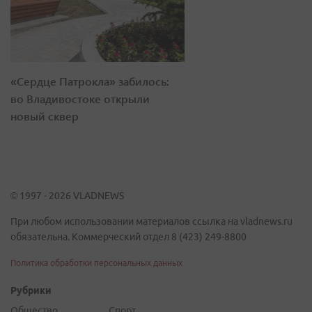
«Сердце Патрокла» забилось:
во Владивостоке открыли
новый сквер
© 1997 - 2026 VLADNEWS
При любом использовании материалов ссылка на vladnews.ru
обязательна. Коммерческий отдел 8 (423) 249-8800
Политика обработки персональных данных
Рубрики
Общество
Спорт