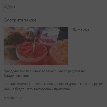
Смотрите также
Ярмарки
продовольственных товаров развернутся во
Владивостоке
Свежая зелень, картофель, помидоры, огурцы и многое другое
можно будет найти на торговых прилавках
сегодня, 16:23