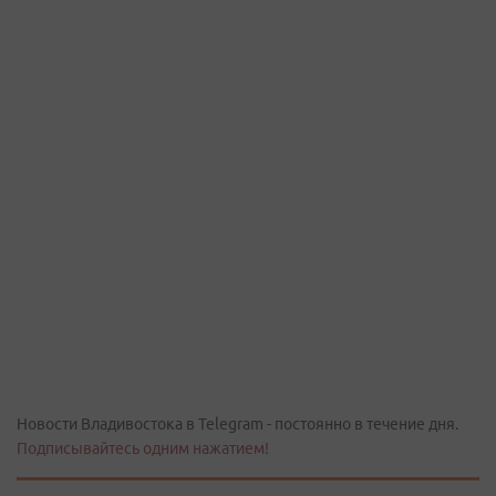
Новости Владивостока в Telegram - постоянно в течение дня.
Подписывайтесь одним нажатием!