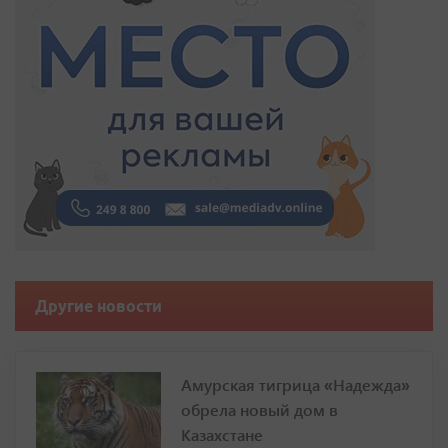
Другие новости
Амурская тигрица «Надежда»
обрела новый дом в
Казахстане