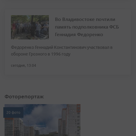
Во Владивостоке почтили
память подполковника ФСБ
Геннадия Федоренко
Федоренко Геннадий Константинович участвовал в
обороне Грозного в 1996 году
сегодня, 13:04
Фоторепортаж
20 фото