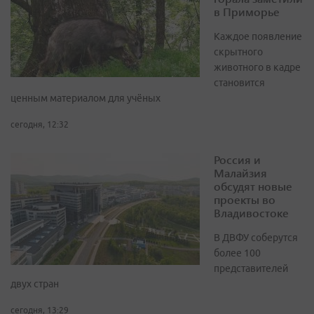
в Приморье
Каждое появление
скрытного
животного в кадре
становится
ценным материалом для учёных
сегодня, 12:32
Россия и
Малайзия
обсудят новые
проекты во
Владивостоке
В ДВФУ соберутся
более 100
представителей
двух стран
сегодня, 13:29