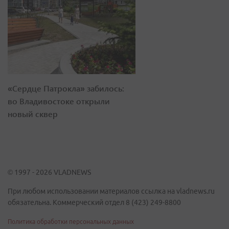
«Сердце Патрокла» забилось:
во Владивостоке открыли
новый сквер
© 1997 - 2026 VLADNEWS
При любом использовании материалов ссылка на vladnews.ru
обязательна. Коммерческий отдел 8 (423) 249-8800
Политика обработки персональных данных