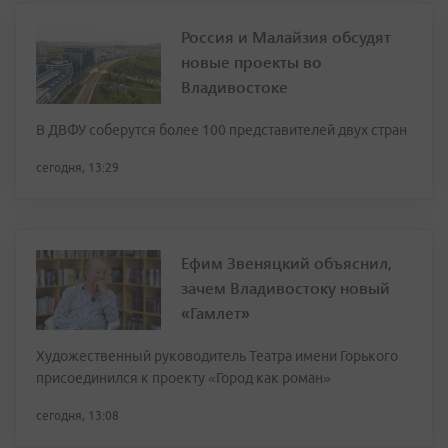
Россия и Малайзия обсудят
новые проекты во
Владивостоке
В ДВФУ соберутся более 100 представителей двух стран
сегодня, 13:29
Ефим Звеняцкий объяснил,
зачем Владивостоку новый
«Гамлет»
Художественный руководитель Театра имени Горького
присоединился к проекту «Город как роман»
сегодня, 13:08