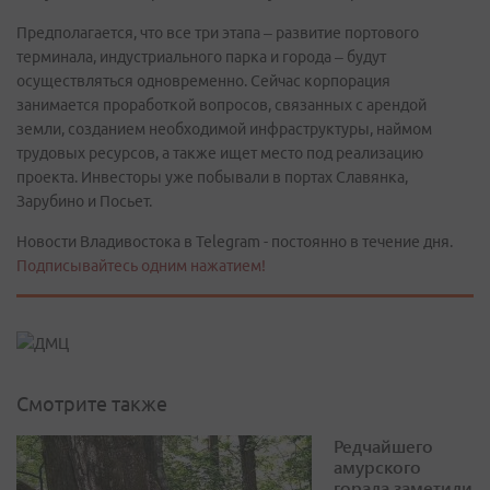
Предполагается, что все три этапа – развитие портового
терминала, индустриального парка и города – будут
осуществляться одновременно. Сейчас корпорация
занимается проработкой вопросов, связанных с арендой
земли, созданием необходимой инфраструктуры, наймом
трудовых ресурсов, а также ищет место под реализацию
проекта. Инвесторы уже побывали в портах Славянка,
Зарубино и Посьет.
Новости Владивостока в Telegram - постоянно в течение дня.
Подписывайтесь одним нажатием!
Смотрите также
Редчайшего
амурского
горала заметили