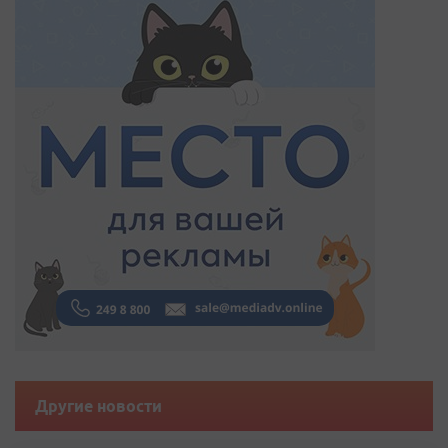
Другие новости