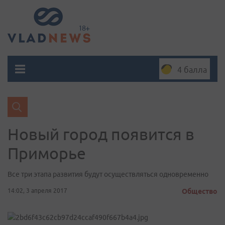
4 балла
Новый город появится в
Приморье
Все три этапа развития будут осуществляться одновременно
14:02, 3 апреля 2017
Общество