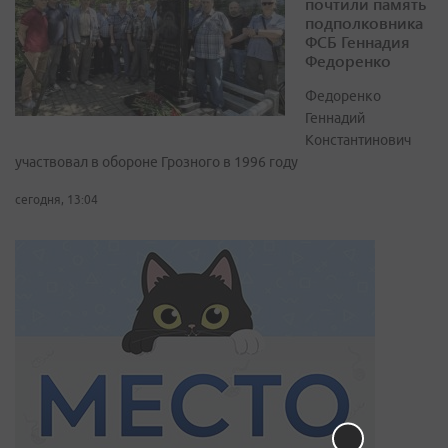
почтили память
подполковника
ФСБ Геннадия
Федоренко
Федоренко
Геннадий
Константинович
участвовал в обороне Грозного в 1996 году
сегодня, 13:04