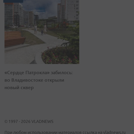
«Сердце Патрокла» забилось:
во Владивостоке открыли
новый сквер
© 1997 - 2026 VLADNEWS
При любом использовании материалов ссылка на vladnews.ru