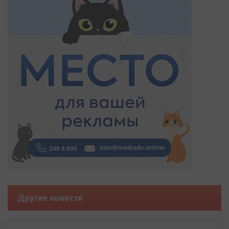
Другие новости