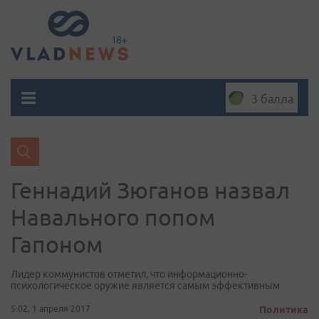
3 балла
Геннадий Зюганов назвал
Навального попом
Гапоном
Лидер коммунистов отметил, что информационно-
психологическое оружие является самым эффективным
5:02, 1 апреля 2017
Политика