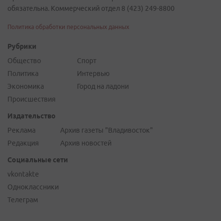
обязательна. Коммерческий отдел 8 (423) 249-8800
Политика обработки персональных данных
Рубрики
Общество
Спорт
Политика
Интервью
Экономика
Город на ладони
Происшествия
Издательство
Реклама
Архив газеты "Владивосток"
Редакция
Архив новостей
Социальные сети
vkontakte
Одноклассники
Телеграм