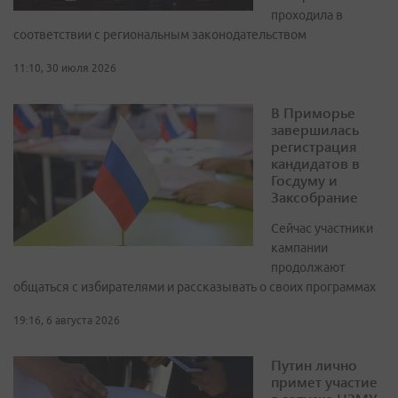
проходила в
соответствии с региональным законодательством
11:10, 30 июля 2026
В Приморье
завершилась
регистрация
кандидатов в
Госдуму и
Заксобрание
Сейчас участники
кампании
продолжают
общаться с избирателями и рассказывать о своих программах
19:16, 6 августа 2026
Путин лично
примет участие