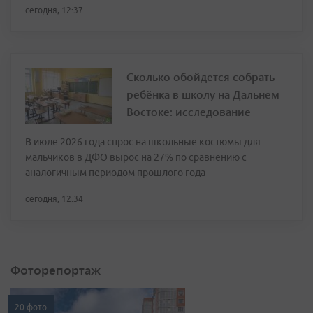
сегодня, 12:37
Сколько обойдется собрать
ребёнка в школу на Дальнем
Востоке: исследование
В июле 2026 года спрос на школьные костюмы для
мальчиков в ДФО вырос на 27% по сравнению с
аналогичным периодом прошлого года
сегодня, 12:34
Фоторепортаж
20 фото