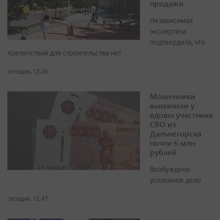
продажи
Независимая
экспертиза
подтвердила, что
препятствий для строительства нет
сегодня, 12:26
Мошенники
выманили у
вдовы участника
СВО из
Дальнегорска
почти 6 млн
рублей
Возбуждено
уголовное дело
сегодня, 12:47