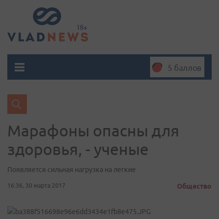
5 баллов
Марафоны опасны для
здоровья, - ученые
Появляется сильная нагрузка на легкие
16:36, 30 марта 2017
Общество