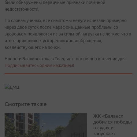
были обнаружены первичные признаки почечной
недостаточности.
По словам ученых, все симптомы недуга исчезали примерно
через двое суток после марафона. Данные проблемы со
здоровьем появляются из-за сильной нагрузка на легкие, что в
итоге приводило к ускорению кровообращения,
воздействующего на почки.
Новости Владивостока в Telegram - постоянно в течение дня.
Подписывайтесь одним нажатием!
Смотрите также
ЖК «Баланс»
добился победы
в судах и
запускает