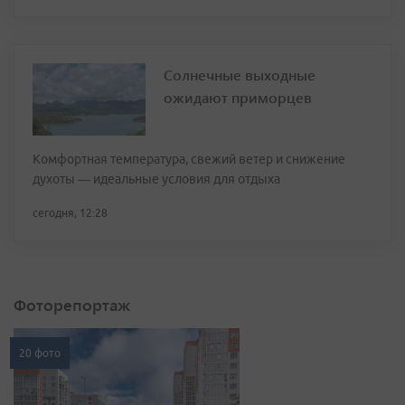
Солнечные выходные
ожидают приморцев
Комфортная температура, свежий ветер и снижение
духоты — идеальные условия для отдыха
сегодня, 12:28
Фоторепортаж
20 фото