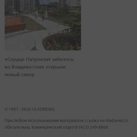
«Сердце Патрокла» забилось:
во Владивостоке открыли
новый сквер
© 1997 - 2026 VLADNEWS
При любом использовании материалов ссылка на vladnews.ru
обязательна. Коммерческий отдел 8 (423) 249-8800