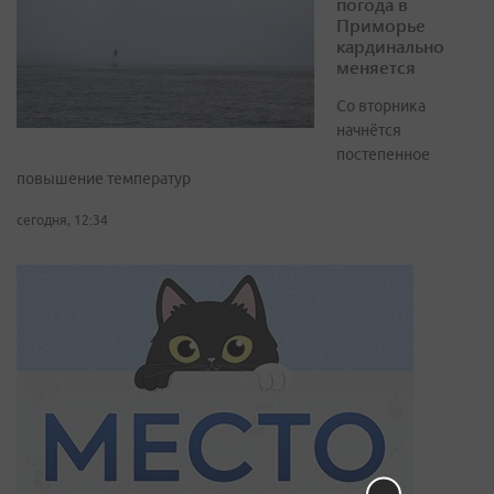
погода в
Приморье
кардинально
меняется
Со вторника
начнётся
постепенное
повышение температур
сегодня, 12:34