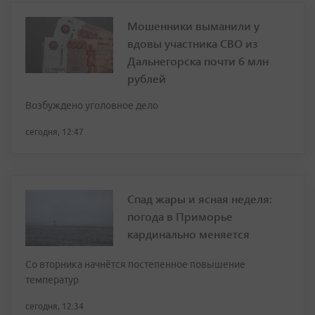
Мошенники выманили у
вдовы участника СВО из
Дальнегорска почти 6 млн
рублей
Возбуждено уголовное дело
сегодня, 12:47
Спад жары и ясная неделя:
погода в Приморье
кардинально меняется
Со вторника начнётся постепенное повышение
температур
сегодня, 12:34