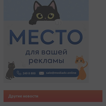
Другие новости