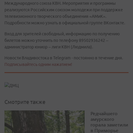
Международного союза КВН. Мероприятия и программы
реализуются Российским союзом молодежи при поддержке
телевизионного творческого объединения «АМиК».
Подробности можно узнать в официальной группе ВКонтакте.
Вход для зрителей свободный, информацию по получению
билетов можно уточнить по телефону 89502936242 –
администратор юниор – лиги КВН (Людмила).
Новости Владивостока в Telegram - постоянно в течение дня.
Подписывайтесь одним нажатием!
Смотрите также
Редчайшего
амурского
горала заметили
в Приморье