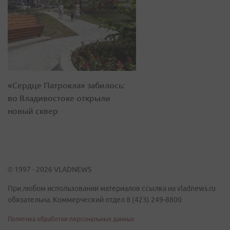
«Сердце Патрокла» забилось:
во Владивостоке открыли
новый сквер
© 1997 - 2026 VLADNEWS
При любом использовании материалов ссылка на vladnews.ru
обязательна. Коммерческий отдел 8 (423) 249-8800
Политика обработки персональных данных