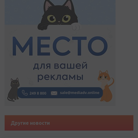
Другие новости