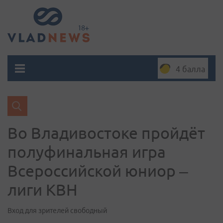
4 балла
Во Владивостоке пройдёт
полуфинальная игра
Всероссийской юниор –
лиги КВН
Вход для зрителей свободный