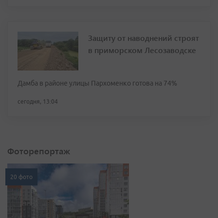
Защиту от наводнений строят
в приморском Лесозаводске
Дамба в районе улицы Пархоменко готова на 74%
сегодня, 13:04
Фоторепортаж
20 фото