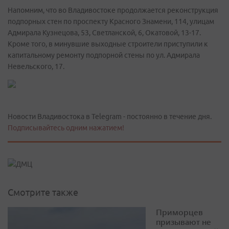
Напомним, что во Владивостоке продолжается реконструкция
подпорных стен по проспекту Красного Знамени, 114, улицам
Адмирала Кузнецова, 53, Светланской, 6, Окатовой, 13-17.
Кроме того, в минувшие выходные строители приступили к
капитальному ремонту подпорной стены по ул. Адмирала
Невельского, 17.
Новости Владивостока в Telegram - постоянно в течение дня.
Подписывайтесь одним нажатием!
Смотрите также
Приморцев
призывают не