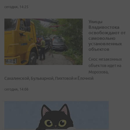
сегодня, 14:25
Улицы
Владивостока
освобождают от
самовольно
установленных
объектов
Снос незаконных
объектов идет на
Морозова,
Сахалинской, Бульварной, Пихтовой и Ёлочной
сегодня, 14:06