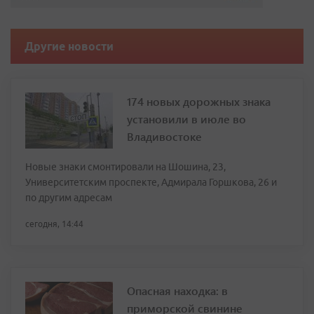
Другие новости
174 новых дорожных знака
установили в июле во
Владивостоке
Новые знаки смонтировали на Шошина, 23,
Университетским проспекте, Адмирала Горшкова, 26 и
по другим адресам
сегодня, 14:44
Опасная находка: в
приморской свинине