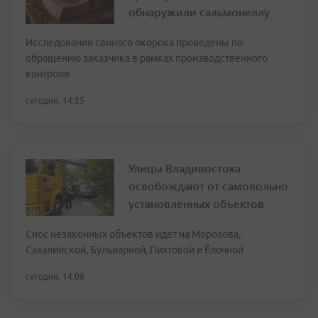
обнаружили сальмонеллу
Исследования свиного окорока проведены по
обращению заказчика в рамках производственного
контроля
сегодня, 14:25
Улицы Владивостока
освобождают от самовольно
установленных объектов
Снос незаконных объектов идет на Морозова,
Сахалинской, Бульварной, Пихтовой и Ёлочной
сегодня, 14:06