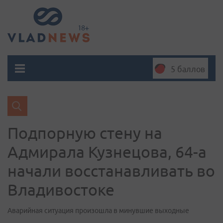
5 баллов
Подпорную стену на
Адмирала Кузнецова, 64-а
начали восстанавливать во
Владивостоке
Аварийная ситуация произошла в минувшие выходные