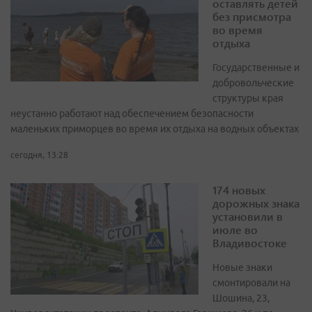
оставлять детей
без присмотра
во время
отдыха
Государственные и
добровольческие
структуры края
неустанно работают над обеспечением безопасности
маленьких приморцев во время их отдыха на водных объектах
сегодня, 13:28
174 новых
дорожных знака
установили в
июле во
Владивостоке
Новые знаки
смонтировали на
Шошина, 23,