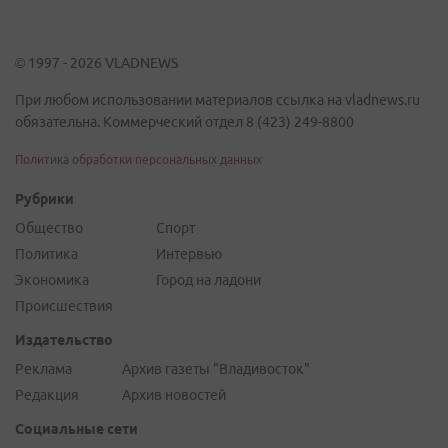
© 1997 - 2026 VLADNEWS
При любом использовании материалов ссылка на vladnews.ru
обязательна. Коммерческий отдел 8 (423) 249-8800
Политика обработки персональных данных
Рубрики
Общество
Спорт
Политика
Интервью
Экономика
Город на ладони
Происшествия
Издательство
Реклама
Архив газеты "Владивосток"
Редакция
Архив новостей
Социальные сети