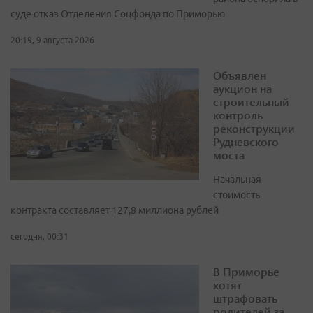
суде отказ Отделения Соцфонда по Приморью
20:19, 9 августа 2026
Объявлен
аукцион на
строительный
контроль
реконструкции
Рудневского
моста
Начальная
стоимость
контракта составляет 127,8 миллиона рублей
сегодня, 00:31
В Приморье
хотят
штрафовать
родителей за