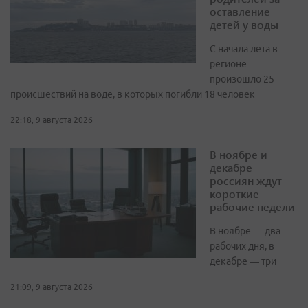
оставление
детей у воды
С начала лета в
регионе
произошло 25
происшествий на воде, в которых погибли 18 человек
22:18, 9 августа 2026
В ноябре и
декабре
россиян ждут
короткие
рабочие недели
В ноябре — два
рабочих дня, в
декабре — три
21:09, 9 августа 2026