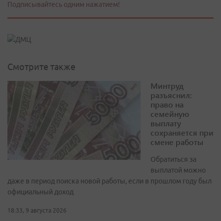
Подписывайтесь одним нажатием!
Смотрите также
Минтруд
разъяснил:
право на
семейную
выплату
сохраняется при
смене работы
Обратиться за
выплатой можно
даже в период поиска новой работы, если в прошлом году был
официальный доход
18:33, 9 августа 2026