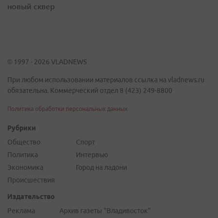
новый сквер
© 1997 - 2026 VLADNEWS
При любом использовании материалов ссылка на vladnews.ru
обязательна. Коммерческий отдел 8 (423) 249-8800
Политика обработки персональных данных
Рубрики
Общество
Спорт
Политика
Интервью
Экономика
Город на ладони
Происшествия
Издательство
Реклама
Архив газеты "Владивосток"