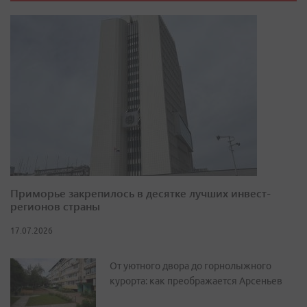
Приморье закрепилось в десятке лучших инвест-
регионов страны
17.07.2026
От уютного двора до горнолыжного
курорта: как преображается Арсеньев