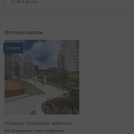
22:18, 9 августа
Фоторепортаж
20 фото
«Сердце Патрокла» забилось:
во Владивостоке открыли