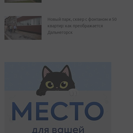
Новый парк, сквер с фонтаном и 50
квартир: как преображается
Дальнегорск