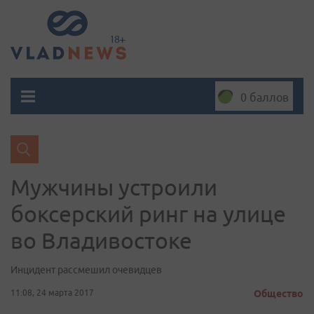
0 баллов
Мужчины устроили
боксерский ринг на улице
во Владивостоке
Инцидент рассмешил очевидцев
11:08, 24 марта 2017
Общество