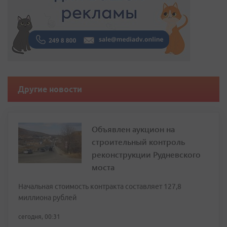
Другие новости
Объявлен аукцион на
строительный контроль
реконструкции Рудневского
моста
Начальная стоимость контракта составляет 127,8
миллиона рублей
сегодня, 00:31