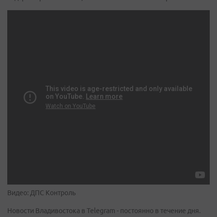
Видео: ДПС Контроль
Новости Владивостока в Telegram - постоянно в течение дня.