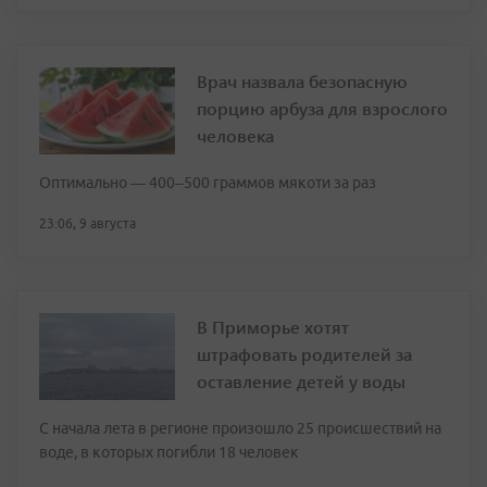
Врач назвала безопасную
порцию арбуза для взрослого
человека
Оптимально — 400–500 граммов мякоти за раз
23:06, 9 августа
В Приморье хотят
штрафовать родителей за
оставление детей у воды
С начала лета в регионе произошло 25 происшествий на
воде, в которых погибли 18 человек