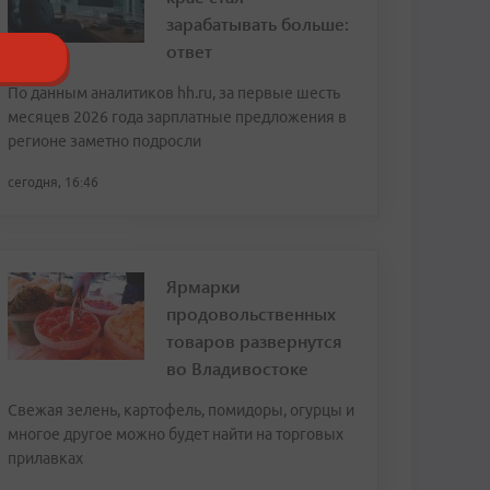
зарабатывать больше:
ответ
По данным аналитиков hh.ru, за первые шесть
месяцев 2026 года зарплатные предложения в
регионе заметно подросли
сегодня, 16:46
Ярмарки
продовольственных
товаров развернутся
во Владивостоке
Свежая зелень, картофель, помидоры, огурцы и
многое другое можно будет найти на торговых
прилавках