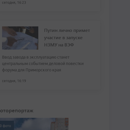
сегодня, 16:23
Путин лично примет
участие в запуске
НЗМУ на ВЭФ
Ввод завода в эксплуатацию станет
центральным событием деловой повестки
форума для Приморского края
сегодня, 16:19
оторепортаж
0 фото