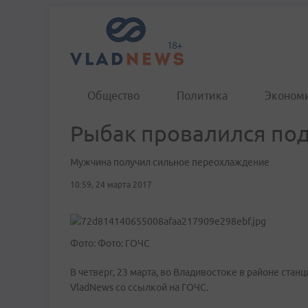
Общество
Политика
Эконом
Рыбак провалился под
Мужчина получил сильное переохлаждение
10:59, 24 марта 2017
Фото: Фото: ГОЧС
В четверг, 23 марта, во Владивостоке в районе ста
VladNews со ссылкой на ГОЧС.