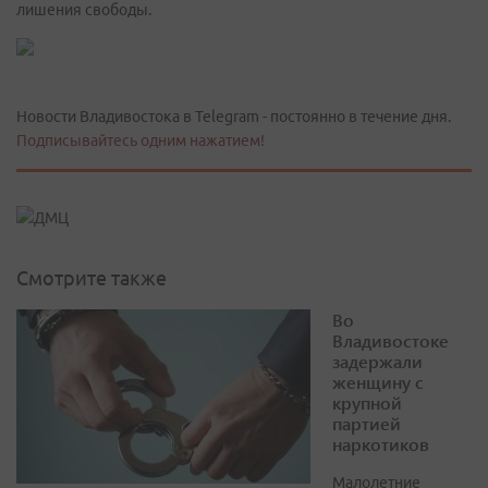
лишения свободы.
Новости Владивостока в Telegram - постоянно в течение дня.
Подписывайтесь одним нажатием!
Смотрите также
Во
Владивостоке
задержали
женщину с
крупной
партией
наркотиков
Малолетние