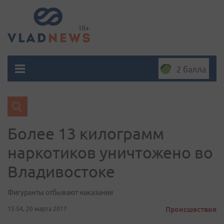
2 балла
Более 13 килограмм
наркотиков уничтожено во
Владивостоке
Фигуранты отбывают наказание
15:54, 20 марта 2017
Происшествия