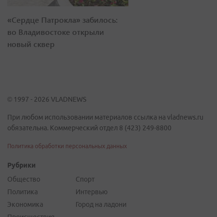
«Сердце Патрокла» забилось:
во Владивостоке открыли
новый сквер
© 1997 - 2026 VLADNEWS
При любом использовании материалов ссылка на vladnews.ru
обязательна. Коммерческий отдел 8 (423) 249-8800
Политика обработки персональных данных
Рубрики
Общество
Спорт
Политика
Интервью
Экономика
Город на ладони