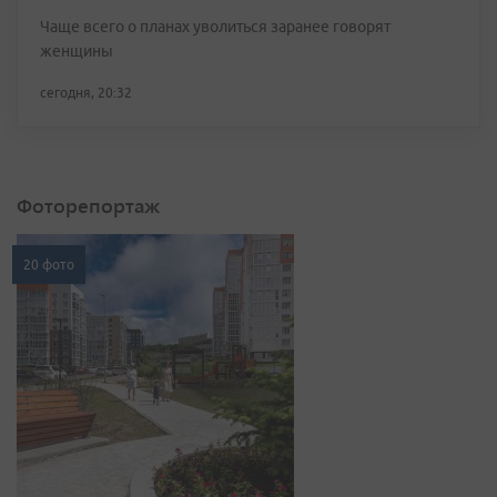
Чаще всего о планах уволиться заранее говорят
женщины
сегодня, 20:32
Фоторепортаж
20 фото