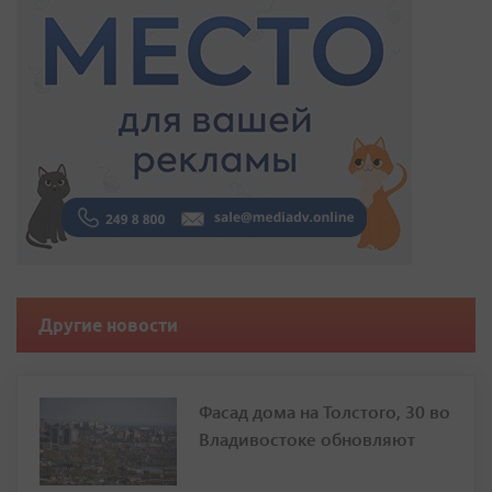
Другие новости
Фасад дома на Толстого, 30 во
Владивостоке обновляют