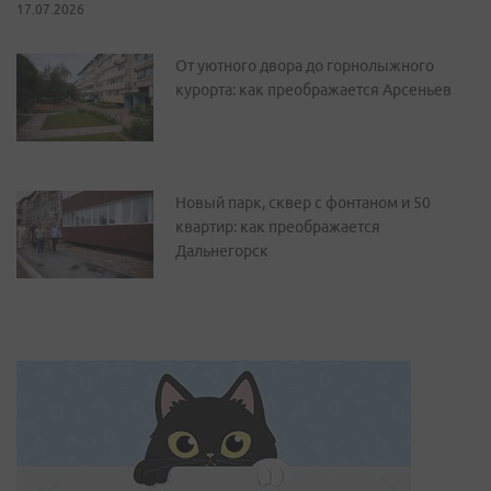
17.07.2026
От уютного двора до горнолыжного
курорта: как преображается Арсеньев
Новый парк, сквер с фонтаном и 50
квартир: как преображается
Дальнегорск