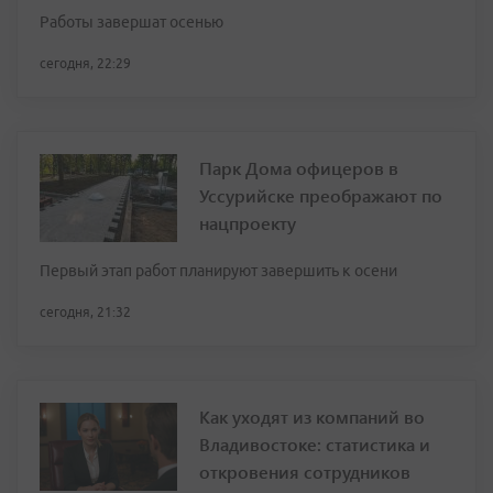
Работы завершат осенью
сегодня, 22:29
Парк Дома офицеров в
Уссурийске преображают по
нацпроекту
Первый этап работ планируют завершить к осени
сегодня, 21:32
Как уходят из компаний во
Владивостоке: статистика и
откровения сотрудников