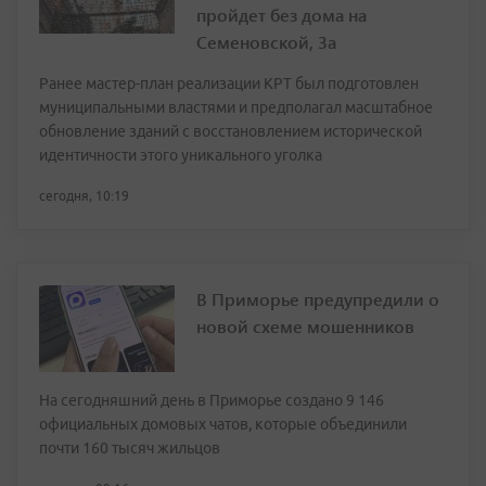
пройдет без дома на
Семеновской, 3а
Ранее мастер-план реализации КРТ был подготовлен
муниципальными властями и предполагал масштабное
обновление зданий с восстановлением исторической
идентичности этого уникального уголка
сегодня, 10:19
В Приморье предупредили о
новой схеме мошенников
На сегодняшний день в Приморье создано 9 146
официальных домовых чатов, которые объединили
почти 160 тысяч жильцов