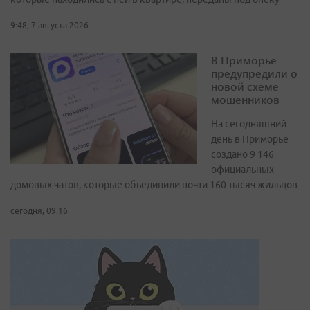
9:48, 7 августа 2026
В Приморье
предупредили о
новой схеме
мошенников
На сегодняшний
день в Приморье
создано 9 146
официальных
домовых чатов, которые объединили почти 160 тысяч жильцов
сегодня, 09:16