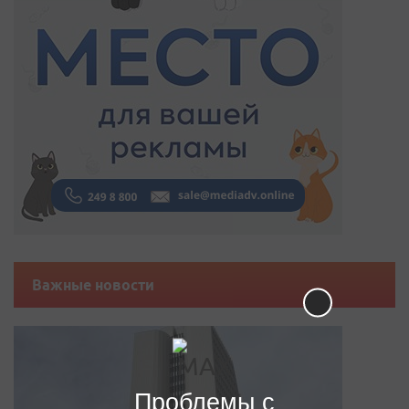
Важные новости
Проблемы с