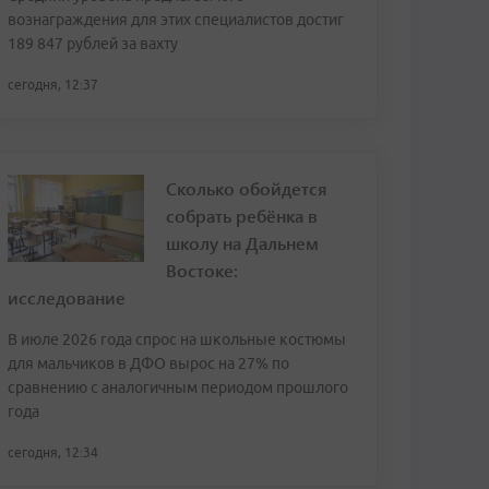
вознаграждения для этих специалистов достиг
189 847 рублей за вахту
сегодня, 12:37
Сколько обойдется
собрать ребёнка в
школу на Дальнем
Востоке:
исследование
В июле 2026 года спрос на школьные костюмы
для мальчиков в ДФО вырос на 27% по
сравнению с аналогичным периодом прошлого
года
сегодня, 12:34