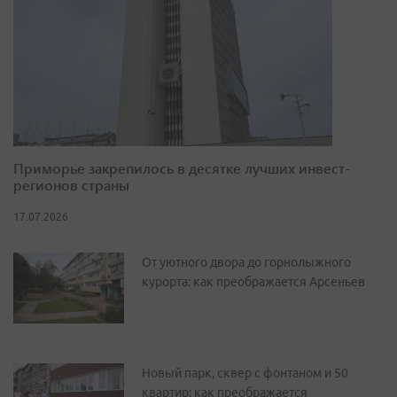
Приморье закрепилось в десятке лучших инвест-
регионов страны
17.07.2026
От уютного двора до горнолыжного
курорта: как преображается Арсеньев
Новый парк, сквер с фонтаном и 50
квартир: как преображается