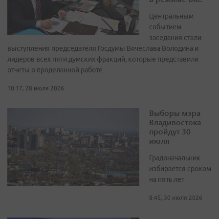
Центральным
событием
заседания стали
выступления председателя Госдумы Вячеслава Володина и
лидеров всех пяти думских фракций, которые представили
отчеты о проделанной работе
10:17, 28 июля 2026
Выборы мэра
Владивостока
пройдут 30
июля
Градоначальник
избирается сроком
на пять лет
8:45, 30 июля 2026