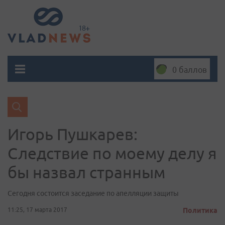
0 баллов
Игорь Пушкарев:
Следствие по моему делу я
бы назвал странным
Сегодня состоится заседание по апелляции защиты
11:25, 17 марта 2017
Политика