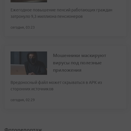
Ежегодное повышение пенсий работающих граждан
затронуло 9,3 миллиона пенсионеров
сегодня, 03:23
Мошенники маскируют
вирусы под полезные
приложения
Вредоносный файл может скрываться в APK из
сторонних источников
сегодня, 02:29
Фоторепортаж