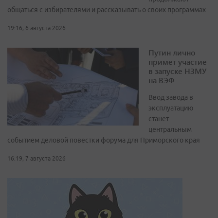
общаться с избирателями и рассказывать о своих программах
19:16, 6 августа 2026
Путин лично
примет участие
в запуске НЗМУ
на ВЭФ
Ввод завода в
эксплуатацию
станет
центральным
событием деловой повестки форума для Приморского края
16:19, 7 августа 2026