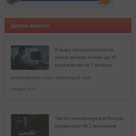
Другие новости
В жару тренироваться на
улице можно только до 10
утра или после 7 вечера
Интенсивность стоит снизить на 30–50%
сегодня, 04:32
Число пенсионеров в России
превысило 40,5 миллиона