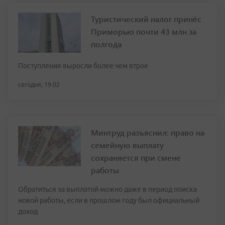
Туристический налог принёс
Приморью почти 43 млн за
полгода
Поступления выросли более чем втрое
сегодня, 19:02
Минтруд разъяснил: право на
семейную выплату
сохраняется при смене
работы
Обратиться за выплатой можно даже в период поиска
новой работы, если в прошлом году был официальный
доход