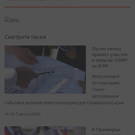
Смотрите также
Путин лично
примет участие
в запуске НЗМУ
на ВЭФ
Ввод завода в
эксплуатацию
станет
центральным
событием деловой повестки форума для Приморского края
16:19, 7 августа 2026
В Приморье
завершилась