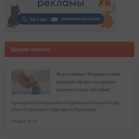
Другие новости
Жительнице Владивостока
вернули право на единое
ежемесячное пособие
Прокуратура Первомайского района оспорила в суде
отказ Отделения Соцфонда по Приморью
сегодня, 20:19