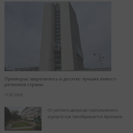
Приморье закрепилось в десятке лучших инвест-
регионов страны
17.07.2026
От уютного двора до горнолыжного
курорта: как преображается Арсеньев