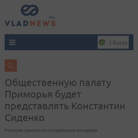
2 балла
Общественную палату
Приморья будет
представлять Константин
Сиденко
Решение принято на сегодняшнем заседании