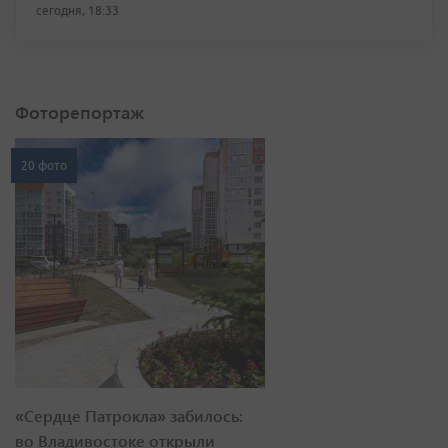
сегодня, 18:33
Фоторепортаж
20 фото
«Сердце Патрокла» забилось:
во Владивостоке открыли