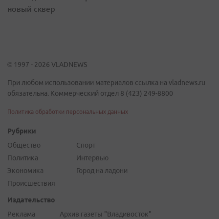
новый сквер
© 1997 - 2026 VLADNEWS
При любом использовании материалов ссылка на vladnews.ru
обязательна. Коммерческий отдел 8 (423) 249-8800
Политика обработки персональных данных
Рубрики
Общество
Спорт
Политика
Интервью
Экономика
Город на ладони
Происшествия
Издательство
Реклама
Архив газеты "Владивосток"