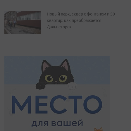
Новый парк, сквер с фонтаном и 50
квартир: как преображается
Дальнегорск