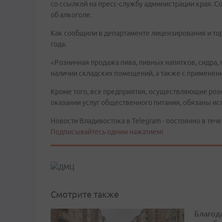
со ссылкой на пресс-службу администрации края. 
об алкоголе.
Как сообщили в департаменте лицензирования и тор
года.
«Розничная продажа пива, пивных напитков, сидра,
наличии складских помещений, а также с применен
Кроме того, все предприятия, осуществляющие роз
оказании услуг общественного питания, обязаны ис
Новости Владивостока в Telegram - постоянно в тече
Подписывайтесь одним нажатием!
Смотрите также
Благод