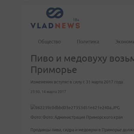
Общество
Политика
Эконом
Пиво и медовуху возь
Приморье
Изменения вступят в силу с 31 марта 2017 года
23:50, 14 марта 2017
Фото: Фото: Администрация Приморского края
Продавцы пива, сидра и медовухи в Приморье долж