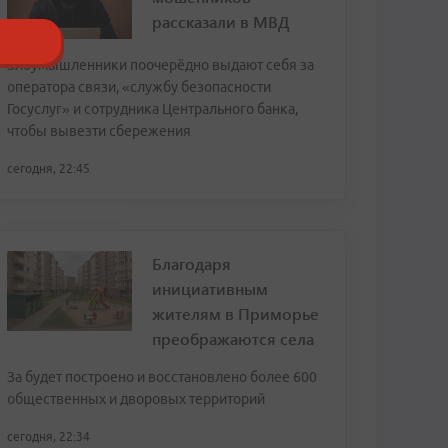
рассказали в МВД
Злоумышленники поочерёдно выдают себя за
оператора связи, «службу безопасности
Госуслуг» и сотрудника Центрального банка,
чтобы вывезти сбережения
сегодня, 22:45
Благодаря
инициативным
жителям в Приморье
преображаются села
За будет построено и восстановлено более 600
общественных и дворовых территорий
сегодня, 22:34