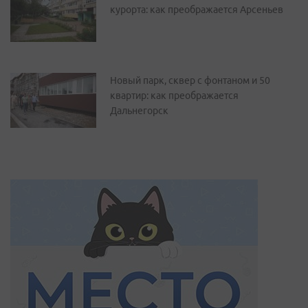
курорта: как преображается Арсеньев
Новый парк, сквер с фонтаном и 50
квартир: как преображается
Дальнегорск