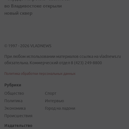
во Владивостоке открыли
новый сквер
© 1997 - 2026 VLADNEWS
При любом использовании материалов ссылка на vladnews.ru
обязательна. Коммерческий отдел 8 (423) 249-8800
Политика обработки персональных данных
Рубрики
Общество
Спорт
Политика
Интервью
Экономика
Город на ладони
Происшествия
Издательство