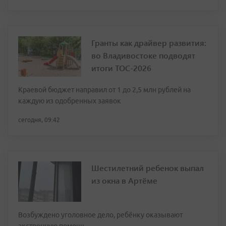
Гранты как драйвер развития:
во Владивостоке подводят
итоги ТОС-2026
Краевой бюджет направил от 1 до 2,5 млн рублей на
каждую из одобренных заявок
сегодня, 09:42
Шестилетний ребенок выпал
из окна в Артёме
Возбуждено уголовное дело, ребёнку оказывают