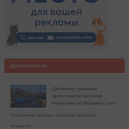
Другие новости
Движение трамваев
приостановят на улице
Борисенко во Владивостоке
Ограничения связаны с ремонтом теплосети
сегодня, 10:11