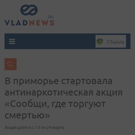
3 балла
В приморье стартовала
антинаркотическая акция
«Сообщи, где торгуют
смертью»
Акция длится с 13 по 24 марта