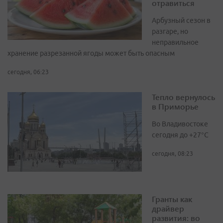
отравиться
Арбузный сезон в
разгаре, но
неправильное
хранение разрезанной ягоды может быть опасным
сегодня, 06:23
Тепло вернулось
в Приморье
Во Владивостоке
сегодня до +27°С
сегодня, 08:23
Гранты как
драйвер
развития: во