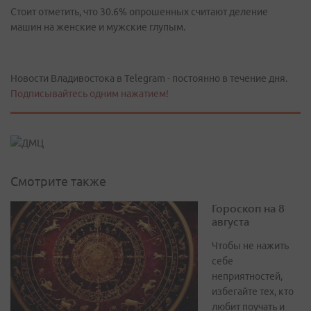
Стоит отметить, что 30.6% опрошенных считают деление
машин на женские и мужские глупым.
Новости Владивостока в Telegram - постоянно в течение дня.
Подписывайтесь одним нажатием!
Смотрите также
Гороскоп на 8
августа
Чтобы не нажить
себе
неприятностей,
избегайте тех, кто
любит поучать и