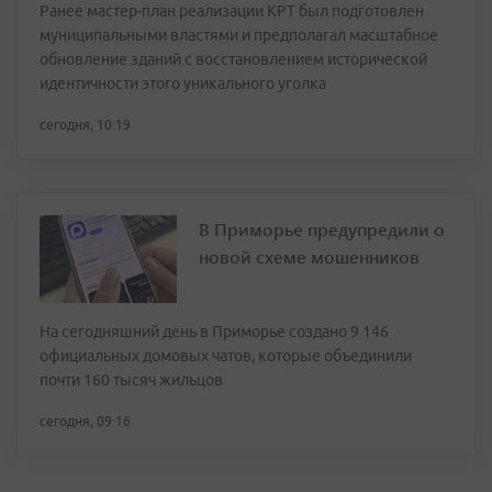
Ранее мастер-план реализации КРТ был подготовлен
муниципальными властями и предполагал масштабное
обновление зданий с восстановлением исторической
идентичности этого уникального уголка
сегодня, 10:19
В Приморье предупредили о
новой схеме мошенников
На сегодняшний день в Приморье создано 9 146
официальных домовых чатов, которые объединили
почти 160 тысяч жильцов
сегодня, 09:16