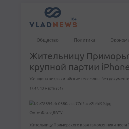
Общество
Политика
Эконом
Жительницу Приморья
крупной партии iPhon
Женщина везла китайские телефоны без документ
17:47, 13 марта 2017
Фото: Фото: ДВТУ
Жительницу Приморского края таможенники поста "