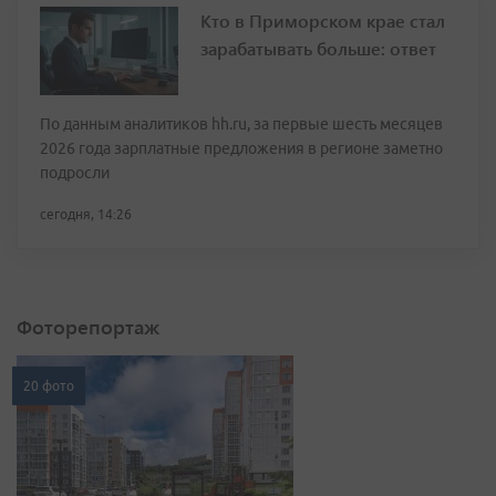
Кто в Приморском крае стал
зарабатывать больше: ответ
По данным аналитиков hh.ru, за первые шесть месяцев
2026 года зарплатные предложения в регионе заметно
подросли
сегодня, 14:26
Фоторепортаж
20 фото