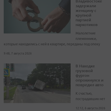
Владивостоке
задержали
женщину с
крупной
партией
наркотиков
Малолетние
племянники,
которые находились с ней в квартире, переданы под опеку
9:48, 7 августа 2026
В Находке
грузовой
фургон
опрокинулся и
повредил авто
К счастью,
пострадавших нет
12:12, 6 августа 2026