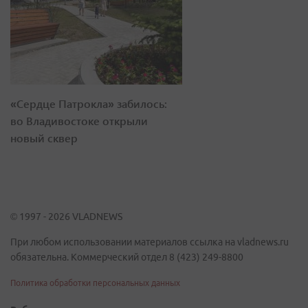
«Сердце Патрокла» забилось:
во Владивостоке открыли
новый сквер
© 1997 - 2026 VLADNEWS
При любом использовании материалов ссылка на vladnews.ru
обязательна. Коммерческий отдел 8 (423) 249-8800
Политика обработки персональных данных