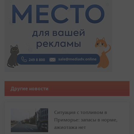
Другие новости
Ситуация с топливом в
Приморье: запасы в норме,
ажиотажа нет