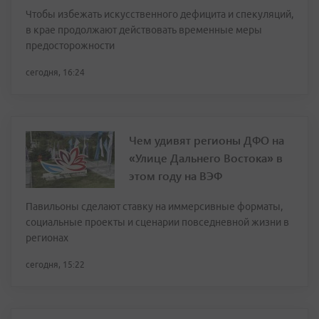
Чтобы избежать искусственного дефицита и спекуляций,
в крае продолжают действовать временные меры
предосторожности
сегодня, 16:24
Чем удивят регионы ДФО на
«Улице Дальнего Востока» в
этом году на ВЭФ
Павильоны сделают ставку на иммерсивные форматы,
социальные проекты и сценарии повседневной жизни в
регионах
сегодня, 15:22