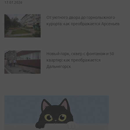
17.07.2026
От уютного двора до горнолыжного
курорта: как преображается Арсеньев
Новый парк, сквер с фонтаном и 50
квартир: как преображается
Дальнегорск