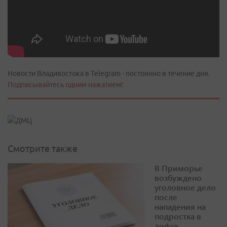
Новости Владивостока в Telegram - постоянно в течение дня.
Подписывайтесь одним нажатием!
Смотрите также
В Приморье
возбуждено
уголовное дело
после
нападения на
подростка в
лифте