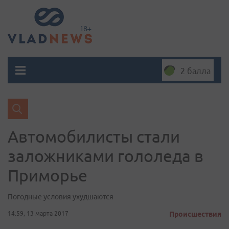
2 балла
Автомобилисты стали
заложниками гололеда в
Приморье
Погодные условия ухудшаются
14:59, 13 марта 2017
Происшествия