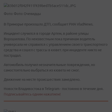
Фото: Фото: Очевидцы
В Приморье произошло ДТП, сообщает РИА VladNews.
Инцидент случился в городе Артем, в районе улицы
Ворошилова. По неизвестным пока причинам водитель
универсала не справился с управлением своего транспортного
средства и сошел с трассы в кювет. при инциденте никто не
пострадал.
Автомобиль получил незначительные повреждения, но
самостоятельно выбраться из кювета не смог.
Движение на месте происшествия замедлено.
Новости Владивостока в Telegram - постоянно в течение дня.
Подписывайтесь одним нажатием!