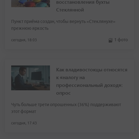
восстановления бухты
Стеклянной
Пункт приёма создан, чтобы вернуть «Стеклянухе»
прежнюю яркость
1 фото
сегодня, 18:03
Как владивостокцы относятся
к «налогу на
профессиональный доход»:
опрос
Чуть больше трети опрошенных (36%) поддерживают
этот формат
сегодня, 17:43