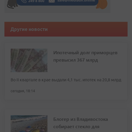
Другие новости
Ипотечный долг приморцев
превысил 367 млрд
Во II квартале в крае выдали 4,1 тыс. ипотек на 20,8 млрд
сегодня, 18:14
Блогер из Владивостока
собирает стекло для