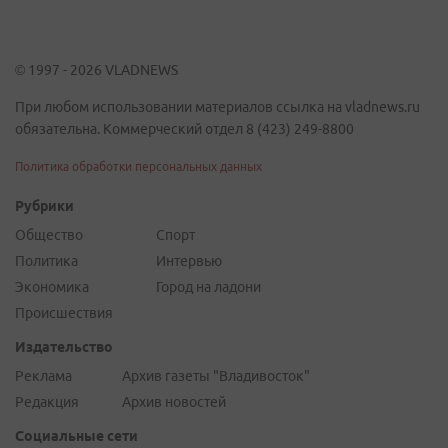
© 1997 - 2026 VLADNEWS
При любом использовании материалов ссылка на vladnews.ru
обязательна. Коммерческий отдел 8 (423) 249-8800
Политика обработки персональных данных
Рубрики
Общество
Спорт
Политика
Интервью
Экономика
Город на ладони
Происшествия
Издательство
Реклама
Архив газеты "Владивосток"
Редакция
Архив новостей
Социальные сети