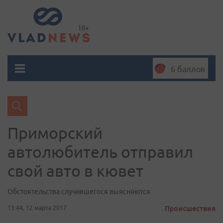
6 баллов
Приморский
автолюбитель отправил
свой авто в кювет
Обстоятельства случившегося выясняются
13:44, 12 марта 2017
Происшествия