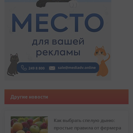
Другие новости
Как выбрать спелую дыню:
простые правила от фермера