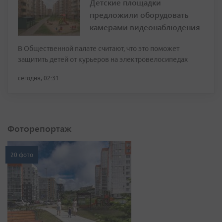
Детские площадки
предложили оборудовать
камерами видеонаблюдения
В Общественной палате считают, что это поможет
защитить детей от курьеров на электровелосипедах
сегодня, 02:31
Фоторепортаж
20 фото