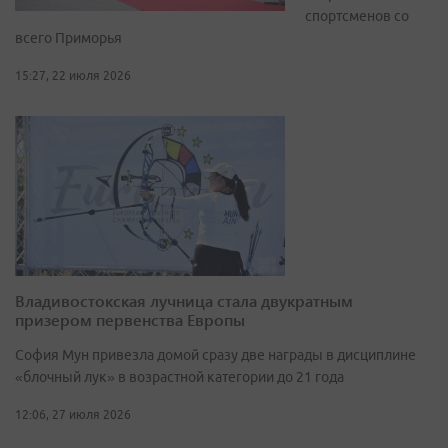
спортсменов со
всего Приморья
15:27, 22 июля 2026
Владивостокская лучница стала двукратным
призером первенства Европы
София Мун привезла домой сразу две награды в дисциплине
«блочный лук» в возрастной категории до 21 года
12:06, 27 июля 2026