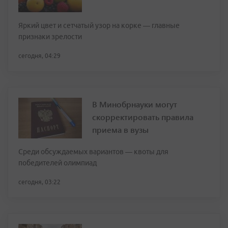
Яркий цвет и сетчатый узор на корке — главные
признаки зрелости
сегодня, 04:29
В Минобрнауки могут
скорректировать правила
приема в вузы
Среди обсуждаемых вариантов — квоты для
победителей олимпиад
сегодня, 03:22