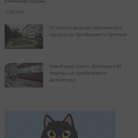
регионов страны
17.07.2026
От уютного двора до горнолыжного
курорта: как преображается Арсеньев
Новый парк, сквер с фонтаном и 50
квартир: как преображается
Дальнегорск