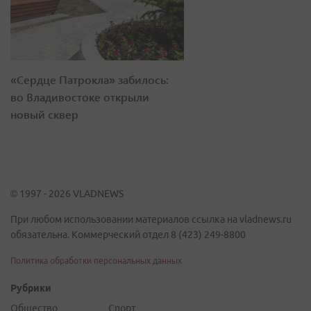
«Сердце Патрокла» забилось:
во Владивостоке открыли
новый сквер
© 1997 - 2026 VLADNEWS
При любом использовании материалов ссылка на vladnews.ru
обязательна. Коммерческий отдел 8 (423) 249-8800
Политика обработки персональных данных
Рубрики
Общество
Спорт