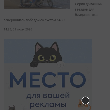
Серия домашних
заездов для
Владивостока
завершилась победой со счётом 64:23
14:23, 31 июля 2026