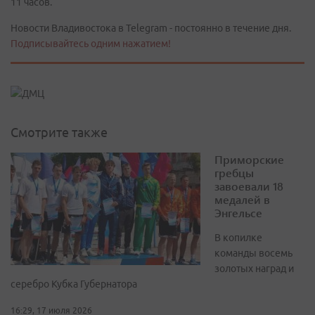
11 часов.
Новости Владивостока в Telegram - постоянно в течение дня.
Подписывайтесь одним нажатием!
Смотрите также
Приморские
гребцы
завоевали 18
медалей в
Энгельсе
В копилке
команды восемь
золотых наград и
серебро Кубка Губернатора
16:29, 17 июля 2026