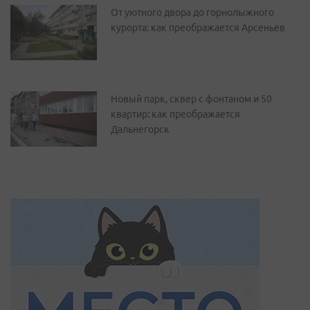
От уютного двора до горнолыжного
курорта: как преображается Арсеньев
Новый парк, сквер с фонтаном и 50
квартир: как преображается
Дальнегорск