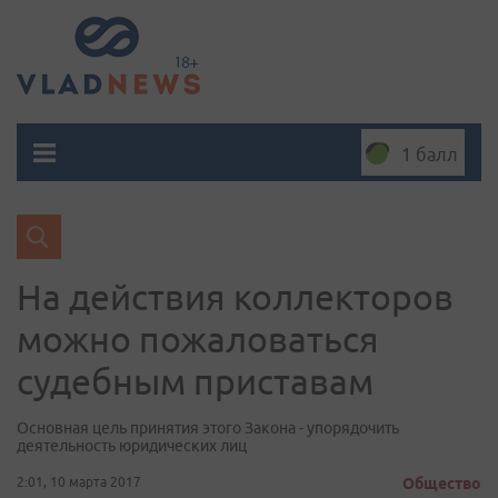
1 балл
На действия коллекторов
можно пожаловаться
судебным приставам
Основная цель принятия этого Закона - упорядочить
деятельность юридических лиц
2:01, 10 марта 2017
Общество