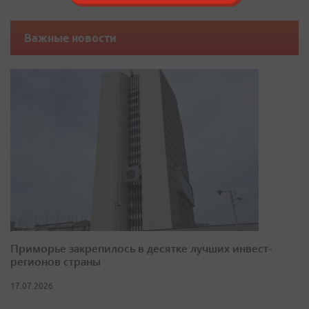
Важные новости
Приморье закрепилось в десятке лучших инвест-
регионов страны
17.07.2026