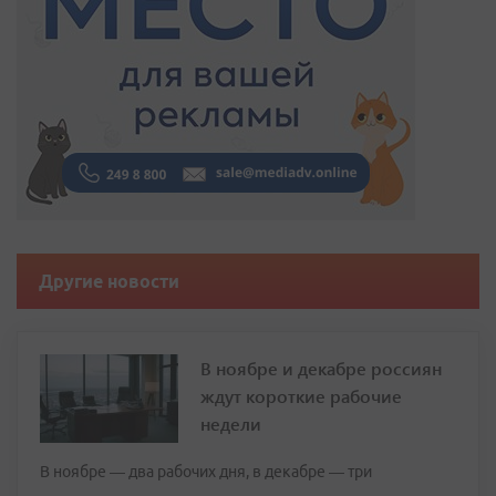
Другие новости
В ноябре и декабре россиян
ждут короткие рабочие
недели
В ноябре — два рабочих дня, в декабре — три