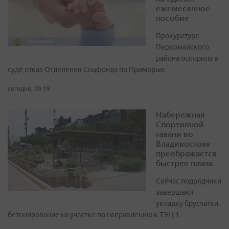
ежемесячное
пособие
Прокуратура
Первомайского
района оспорила в
суде отказ Отделения Соцфонда по Приморью
сегодня, 20:19
Набережная
Спортивной
гавани во
Владивостоке
преображается
быстрее плана
Сейчас подрядчики
завершают
укладку брусчатки,
бетонирование на участке по направлению к ТЭЦ-1