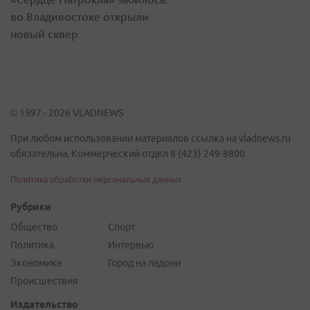
во Владивостоке открыли
новый сквер
© 1997 - 2026 VLADNEWS
При любом использовании материалов ссылка на vladnews.ru
обязательна. Коммерческий отдел 8 (423) 249-8800
Политика обработки персональных данных
Рубрики
Общество
Спорт
Политика
Интервью
Экономика
Город на ладони
Происшествия
Издательство