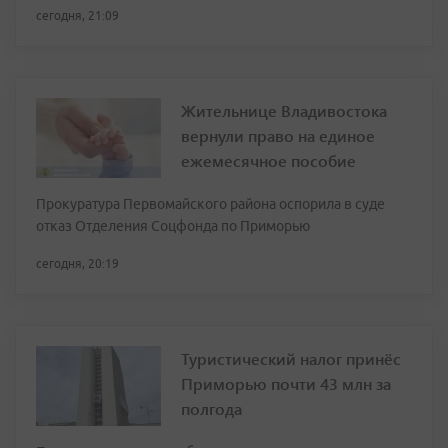
сегодня, 21:09
Жительнице Владивостока
вернули право на единое
ежемесячное пособие
Прокуратура Первомайского района оспорила в суде
отказ Отделения Соцфонда по Приморью
сегодня, 20:19
Туристический налог принёс
Приморью почти 43 млн за
полгода