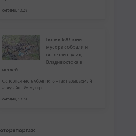
сегодня, 13:28
Более 600 тонн
мусора собрали и
вывезли с улиц
Владивостока в
июлей
Основная часть убранного – так называемый
«случайный» мусор
сегодня, 13:24
оторепортаж