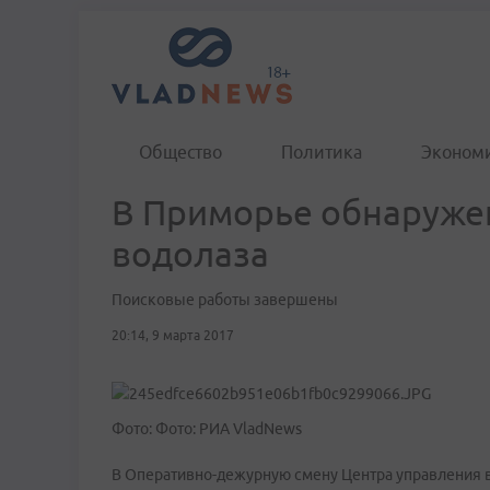
Общество
Политика
Эконом
В Приморье обнаруже
водолаза
Поисковые работы завершены
20:14, 9 марта 2017
Фото: Фото: РИА VladNews
В Оперативно-дежурную смену Центра управления 