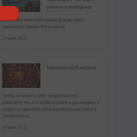
регион в выходные
Ночью местами небольшие дожди, днем -
преимущественно без осадков
сегодня, 08:33
Гороскоп на 8 августа
Чтобы не нажить себе неприятностей,
избегайте тех, кто любит поучать и руководить, а
заодно и сами избегайте поучительных ноток в
своем голосе
сегодня, 07:32