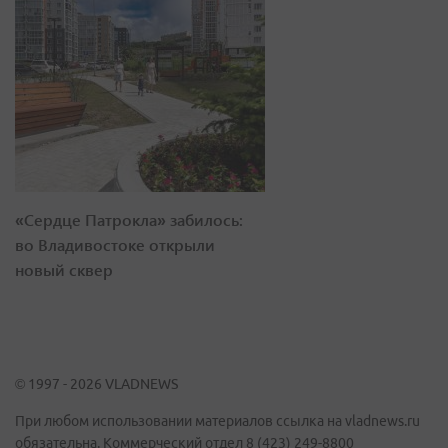
«Сердце Патрокла» забилось:
во Владивостоке открыли
новый сквер
© 1997 - 2026 VLADNEWS
При любом использовании материалов ссылка на vladnews.ru
обязательна. Коммерческий отдел 8 (423) 249-8800