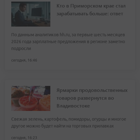
Кто в Приморском крае стал
зарабатывать больше: ответ
По данным аналитиков hh.ru, за первые шесть месяцев
2026 года зарплатные предложения в регионе заметно
подросли
сегодня, 16:46
Ярмарки продовольственных
товаров развернутся во
Владивостоке
Свежая зелень, картофель, помидоры, огурцы и многое
другое можно будет найти на торговых прилавках
сегодня, 16:23