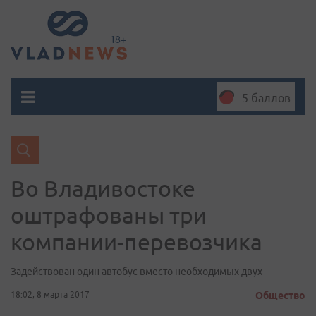
5 баллов
Во Владивостоке
оштрафованы три
компании-перевозчика
Задействован один автобус вместо необходимых двух
18:02, 8 марта 2017
Общество