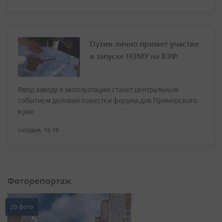
Путин лично примет участие
в запуске НЗМУ на ВЭФ
Ввод завода в эксплуатацию станет центральным
событием деловой повестки форума для Приморского
края
сегодня, 16:19
Фоторепортаж
20 фото