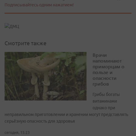
Подписывайтесь одним нажатием!
Смотрите также
Врачи
напоминают
приморцам о
пользе и
опасности
грибов
Грибы богаты
витаминами
однако при
неправильном приготовлении и хранении могут представлять
серьёзную опасность для здоровья
сегодня, 15:23