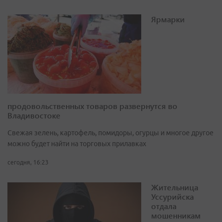
Ярмарки
продовольственных товаров развернутся во
Владивостоке
Свежая зелень, картофель, помидоры, огурцы и многое другое
можно будет найти на торговых прилавках
сегодня, 16:23
Жительница
Уссурийска
отдала
мошенникам