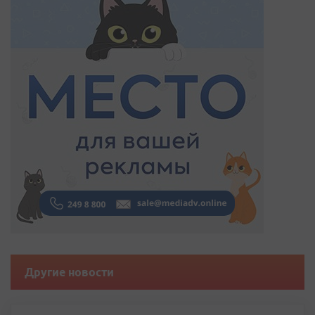
Другие новости