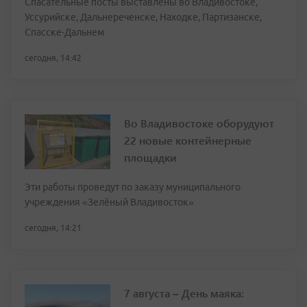
Спасательные посты выставлены во Владивостоке,
Уссурийске, Дальнереченске, Находке, Партизанске,
Спасске-Дальнем
сегодня, 14:42
Во Владивостоке оборудуют
22 новые контейнерные
площадки
Эти работы проведут по заказу муниципального
учреждения «Зелёный Владивосток»
сегодня, 14:21
7 августа – День маяка: