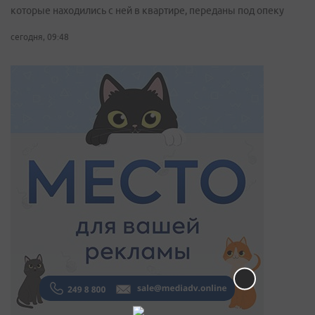
которые находились с ней в квартире, переданы под опеку
сегодня, 09:48