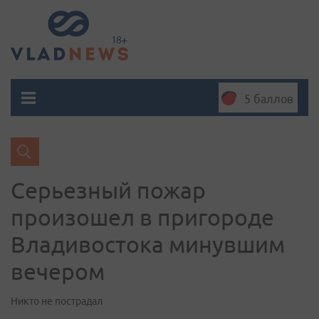
5 баллов
Серьезный пожар
произошел в пригороде
Владивостока минувшим
вечером
Никто не пострадал