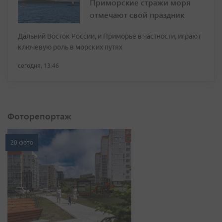
Приморские стражи моря
отмечают свой праздник
Дальний Восток России, и Приморье в частности, играют
ключевую роль в морских путях
сегодня, 13:46
Фоторепортаж
20 фото