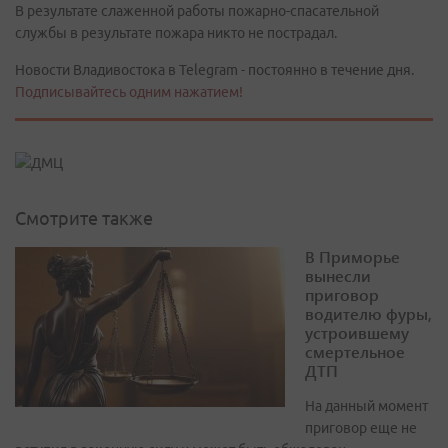
В результате слаженной работы пожарно-спасательной
службы в результате пожара никто не пострадал.
Новости Владивостока в Telegram - постоянно в течение дня.
Подписывайтесь одним нажатием!
Смотрите также
В Приморье
вынесли
приговор
водителю фуры,
устроившему
смертельное
ДТП
На данный момент
приговор еще не