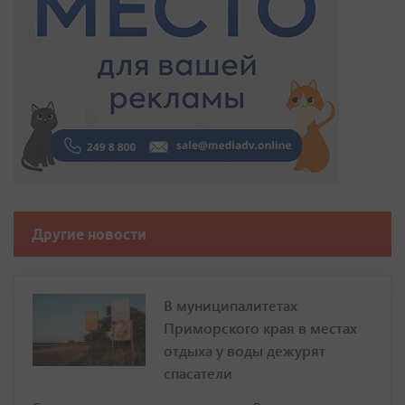
Другие новости
В муниципалитетах
Приморского края в местах
отдыха у воды дежурят
спасатели