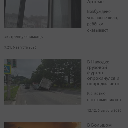
Артёме
Возбуждено
уголовное дело,
ребёнку
оказывают
экстренную помощь
9:21, 6 августа 2026
В Находке
грузовой
фургон
опрокинулся и
повредил авто
К счастью,
пострадавших нет
12:12, 6 августа 2026
В Большом