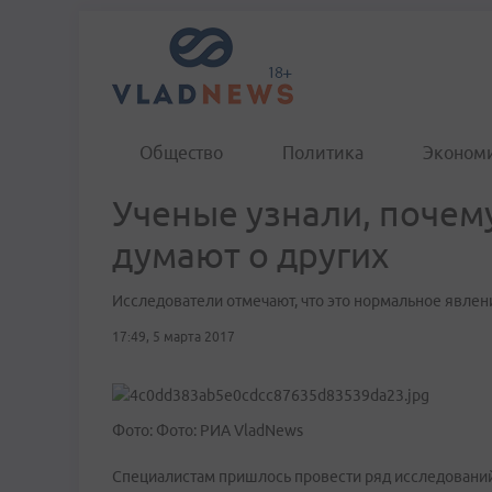
Общество
Политика
Эконом
Ученые узнали, почем
думают о других
Исследователи отмечают, что это нормальное явлен
17:49, 5 марта 2017
Фото: Фото: РИА VladNews
Специалистам пришлось провести ряд исследований