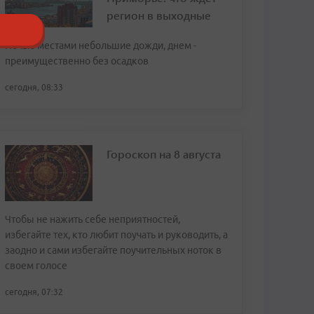
регион в выходные
Ночью местами небольшие дожди, днем -
преимущественно без осадков
сегодня, 08:33
Гороскоп на 8 августа
Чтобы не нажить себе неприятностей,
избегайте тех, кто любит поучать и руководить, а
заодно и сами избегайте поучительных ноток в
своем голосе
сегодня, 07:32