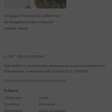
«Сердце Патрокла» забилось:
во Владивостоке открыли
новый сквер
© 1997 - 2026 VLADNEWS
При любом использовании материалов ссылка на vladnews.ru
обязательна. Коммерческий отдел 8 (423) 249-8800
Политика обработки персональных данных
Рубрики
Общество
Спорт
Политика
Интервью
Экономика
Город на ладони