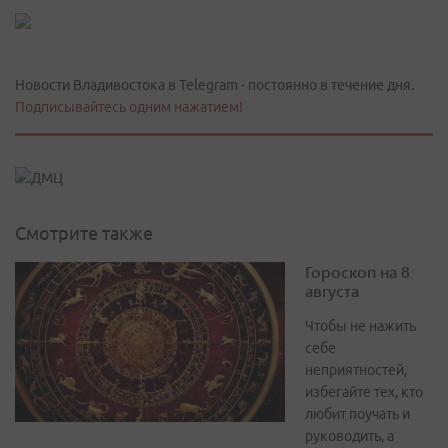
Новости Владивостока в Telegram - постоянно в течение дня.
Подписывайтесь одним нажатием!
Смотрите также
Гороскоп на 8
августа
Чтобы не нажить
себе
неприятностей,
избегайте тех, кто
любит поучать и
руководить, а