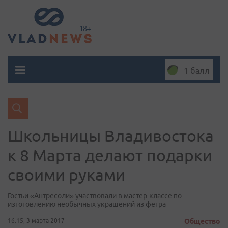
1 балл
Школьницы Владивостока
к 8 Марта делают подарки
своими руками
Гостьи «Антресоли» участвовали в мастер-классе по
изготовлению необычных украшений из фетра
16:15, 3 марта 2017
Общество