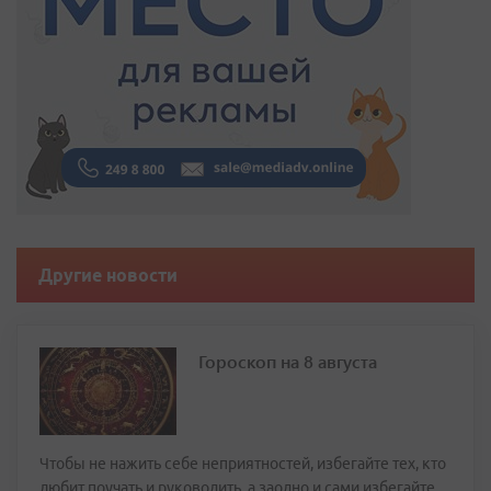
Другие новости
Гороскоп на 8 августа
Чтобы не нажить себе неприятностей, избегайте тех, кто
любит поучать и руководить, а заодно и сами избегайте