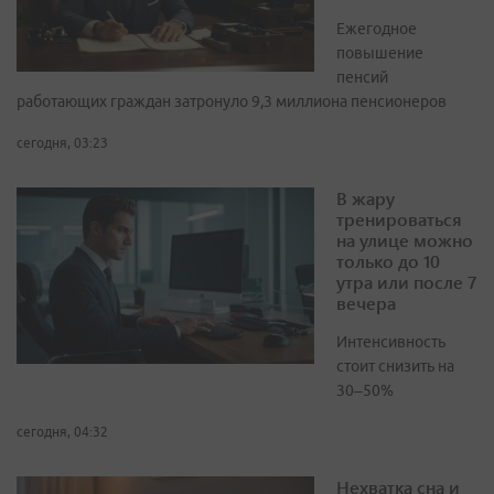
Ежегодное
повышение
пенсий
работающих граждан затронуло 9,3 миллиона пенсионеров
сегодня, 03:23
В жару
тренироваться
на улице можно
только до 10
утра или после 7
вечера
Интенсивность
стоит снизить на
30–50%
сегодня, 04:32
Нехватка сна и