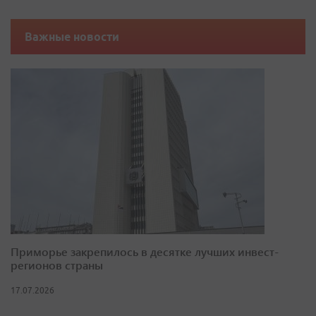
Важные новости
Приморье закрепилось в десятке лучших инвест-
регионов страны
17.07.2026