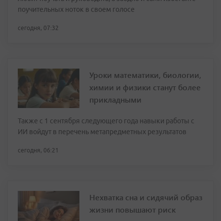
поучительных ноток в своем голосе
сегодня, 07:32
Уроки математики, биологии,
химии и физики станут более
прикладными
Также с 1 сентября следующего года навыки работы с
ИИ войдут в перечень метапредметных результатов
сегодня, 06:21
Нехватка сна и сидячий образ
жизни повышают риск