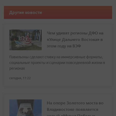
Другие новости
Чем удивят регионы ДФО на
«Улице Дальнего Востока» в
этом году на ВЭФ
Павильоны сделают ставку на иммерсивные форматы,
социальные проекты и сценарии повседневной жизни в
регионах
сегодня, 11:22
На опоре Золотого моста во
Владивостоке появляется
новый «Мурал Победы»