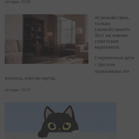
сегодня, 10:28
«Спокойствие,
только
спокойствие!»:
Тест на знание
советских
мультиков
Современные дети
с треском
проваливают эти
вопросы, отвечая наугад
сегодня, 10:17