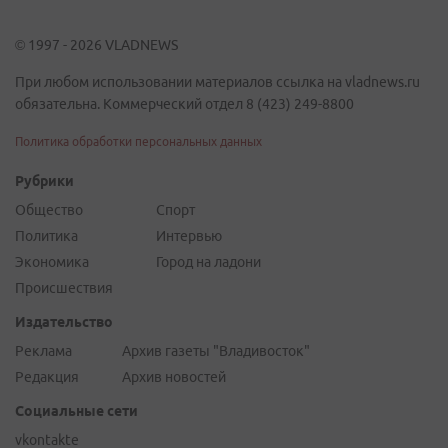
© 1997 - 2026 VLADNEWS
При любом использовании материалов ссылка на vladnews.ru
обязательна. Коммерческий отдел 8 (423) 249-8800
Политика обработки персональных данных
Рубрики
Общество
Спорт
Политика
Интервью
Экономика
Город на ладони
Происшествия
Издательство
Реклама
Архив газеты "Владивосток"
Редакция
Архив новостей
Социальные сети
vkontakte