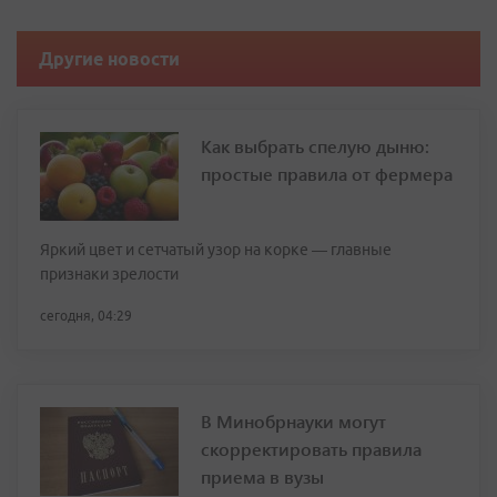
Другие новости
Как выбрать спелую дыню:
простые правила от фермера
Яркий цвет и сетчатый узор на корке — главные
признаки зрелости
сегодня, 04:29
В Минобрнауки могут
скорректировать правила
приема в вузы