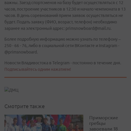
важны. Заезд спортсменов на базу будет осуществляться с 12
часов, построение участников в 12:30 и начало чемпионата в 13
часов. В день соревнований прием заявок осуществляться не
будет. Подать заявку (ФИО, возраст, телефон) необходимо
заранее на электронный адрес: primsnowboard@mail.ru.
Более подробную информацию можно узнать по телефону –
250 - 66 - 76, либо в социальной сети ВКонтакте и Instagram -
@primsnowboard.
Новости Владивостока в Telegram - постоянно в течение дня.
Подписывайтесь одним нажатием!
Смотрите также
Приморские
гребцы
завоевали 18