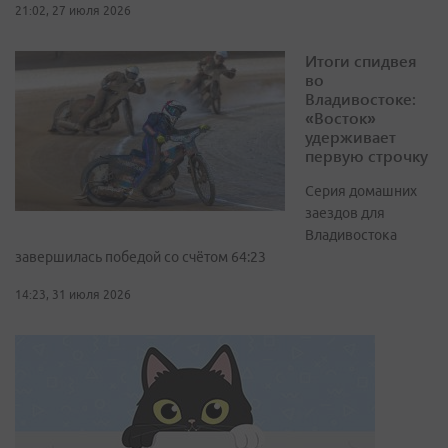
21:02, 27 июля 2026
Итоги спидвея
во
Владивостоке:
«Восток»
удерживает
первую строчку
Серия домашних
заездов для
Владивостока
завершилась победой со счётом 64:23
14:23, 31 июля 2026