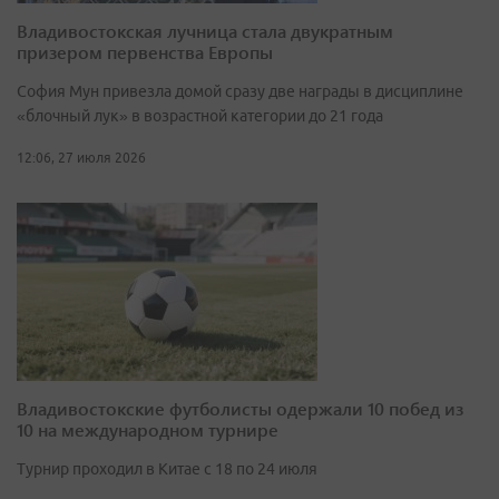
Владивостокская лучница стала двукратным
призером первенства Европы
София Мун привезла домой сразу две награды в дисциплине
«блочный лук» в возрастной категории до 21 года
12:06, 27 июля 2026
Владивостокские футболисты одержали 10 побед из
10 на международном турнире
Турнир проходил в Китае с 18 по 24 июля