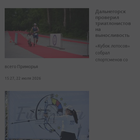
Дальнегорск
проверил
триатлонистов
на
выносливость
«Кубок лотосов»
собрал
спортсменов со
всего Приморья
15:27, 22 июля 2026