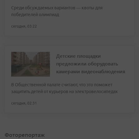
Среди обсуждаемых вариантов — квоты для
победителей олимпиад
сегодня, 03:22
Детские площадки
предложили оборудовать
камерами видеонаблюдения
В Общественной палате считают, что это поможет
защитить детей от курьеров на электровелосипедах
сегодня, 02:31
Фоторепортаж