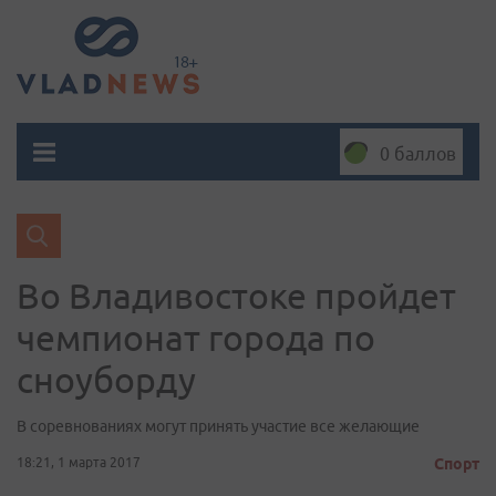
0 баллов
Во Владивостоке пройдет
чемпионат города по
сноуборду
В соревнованиях могут принять участие все желающие
18:21, 1 марта 2017
Спорт