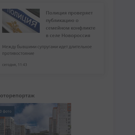
Полиция проверяет
публикацию о
семейном конфликте
в селе Новороссия
Между бывшими супругами идет длительное
противостояние
сегодня, 11:43
оторепортаж
0 фото