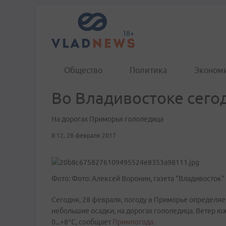
Общество
Политика
Эконом
Во Владивостоке сегод
На дорогах Приморья гололедица
8:12, 28 февраля 2017
Фото: Фото: Алексей Воронин, газета "Владивосток"
Сегодня, 28 февраля, погоду в Приморье определя
небольшие осадки, на дорогах гололедица. Ветер 
0...+8°C, сообщает
Примпогода.