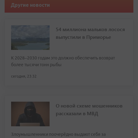
Другие новости
54 миллиона мальков лосося
выпустили в Приморье
К 2028–2030 годам это должно обеспечить возврат
более тысячи тонн рыбы
сегодня, 23:32
О новой схеме мошенников
рассказали в МВД
Злоумышленники поочерёдно выдают себя за