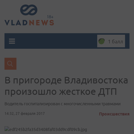
1 балл
В пригороде Владивостока
произошло жесткое ДТП
Водитель госпитализирован с многочисленными травмами
14:32, 27 февраля 2017
Происшествия