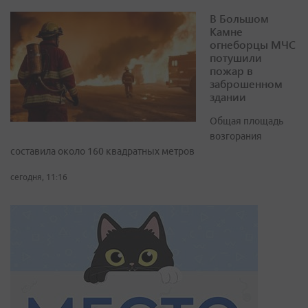
В Большом
Камне
огнеборцы МЧС
потушили
пожар в
заброшенном
здании
Общая площадь
возгорания
составила около 160 квадратных метров
сегодня, 11:16