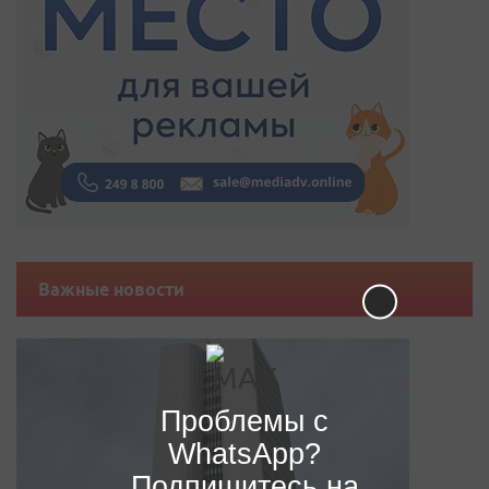
Важные новости
Проблемы с
WhatsApp?
Подпишитесь на