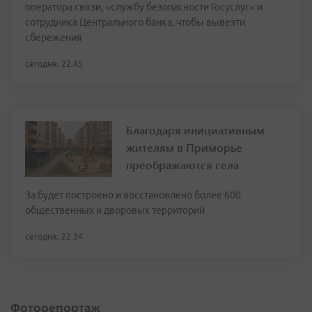
оператора связи, «службу безопасности Госуслуг» и
сотрудника Центрального банка, чтобы вывезти
сбережения
сегодня, 22:45
Благодаря инициативным
жителям в Приморье
преображаются села
За будет построено и восстановлено более 600
общественных и дворовых территорий
сегодня, 22:34
Фоторепортаж