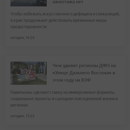
ажиотажа нет
Чтобы избежать искусственного дефицита и спекуляций,
в крае продолжают действовать временные меры
предосторожности
сегодня, 16:24
Чем удивят регионы ДФО на
«Улице Дальнего Востока» в
этом году на ВЭФ
Павильоны сделают ставку на иммерсивные форматы,
социальные проекты и сценарии повседневной жизни в
регионах
сегодня, 15:22