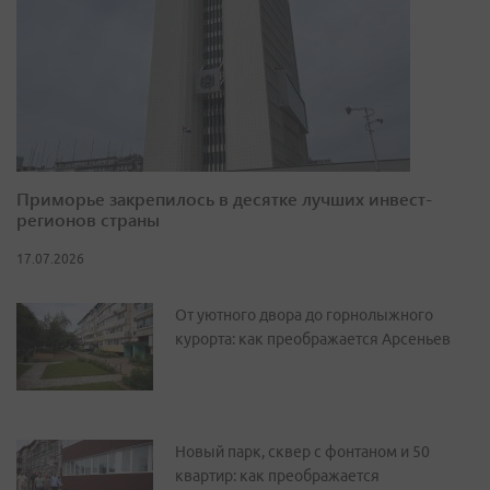
Приморье закрепилось в десятке лучших инвест-
регионов страны
17.07.2026
От уютного двора до горнолыжного
курорта: как преображается Арсеньев
Новый парк, сквер с фонтаном и 50
квартир: как преображается