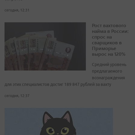
сегодня, 12:31
Рост вахтового
найма в России:
спрос на
сварщиков в
Приморье
вырос на 120%
Средний уровень
предлагаемого
вознаграждения
для этих специалистов достиг 189 847 рублей за вахту
сегодня, 12:37