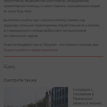
энергетиков, медицинских работников, оборудование,
гуманитарную помощь, а самое главное, эвакуировали людей
из зоны бедствия.
Выполняя полёты при сложных метеоусловиях над
труднодоступными территориями, Юрий Плешаков и пилоты
его авиационного отряда добросовестно выполнили
поставленные задачи.
Новости Владивостока в Telegram - постоянно в течение дня.
Подписывайтесь одним нажатием!
Смотрите также
Ситуация с
топливом в
Приморье:
запасы в норме,