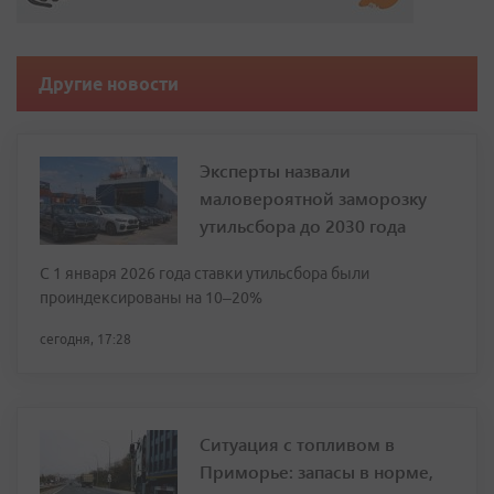
Другие новости
Эксперты назвали
маловероятной заморозку
утильсбора до 2030 года
С 1 января 2026 года ставки утильсбора были
проиндексированы на 10–20%
сегодня, 17:28
Ситуация с топливом в
Приморье: запасы в норме,