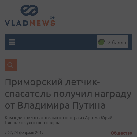
2 балла
Приморский летчик-
спасатель получил награду
от Владимира Путина
Командир авиаспасательного центра из Артема Юрий
Плешаков удостоен ордена
7:02, 24 февраля 2017
Общество