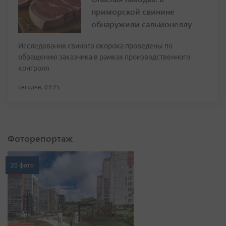
приморской свинине
обнаружили сальмонеллу
Исследования свиного окорока проведены по
обращению заказчика в рамках производственного
контроля
сегодня, 03:25
Фоторепортаж
20 фото