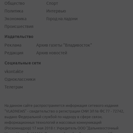
Общество
Спорт
Политика
Интервью
Экономика
Город на ладони
Происшествия
Издательство
Реклама
Архив газеты "Владивосток"
Редакция
Архив новостей
Социальные сети
vkontakte
Одноклассники
Телеграм
На данном сайте распространяется информация сетевого издания
"VLADNEWS" - свидетельство о регистрации СМИ ЭЛ № ФС 77 - 72742,
выдано Федеральной службой по надзору в сфере связи,
информационных технологий и массовых коммуникаций
(Роскомнадзор) 17 мая 2018 г. Учредитель ООО "Дальневосточный