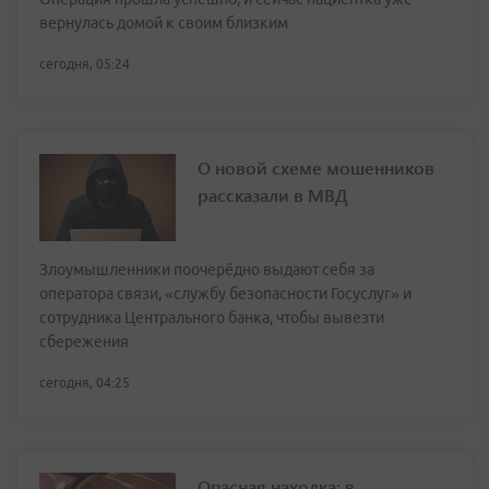
вернулась домой к своим близким
сегодня, 05:24
О новой схеме мошенников
рассказали в МВД
Злоумышленники поочерёдно выдают себя за
оператора связи, «службу безопасности Госуслуг» и
сотрудника Центрального банка, чтобы вывезти
сбережения
сегодня, 04:25
Опасная находка: в