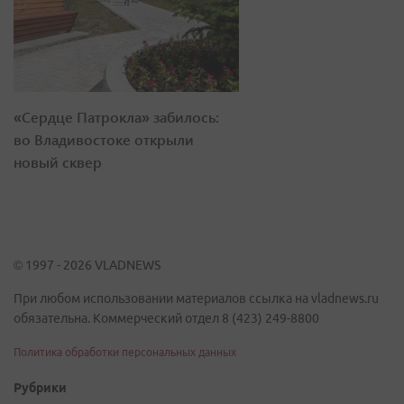
«Сердце Патрокла» забилось:
во Владивостоке открыли
новый сквер
© 1997 - 2026 VLADNEWS
При любом использовании материалов ссылка на vladnews.ru
обязательна. Коммерческий отдел 8 (423) 249-8800
Политика обработки персональных данных
Рубрики