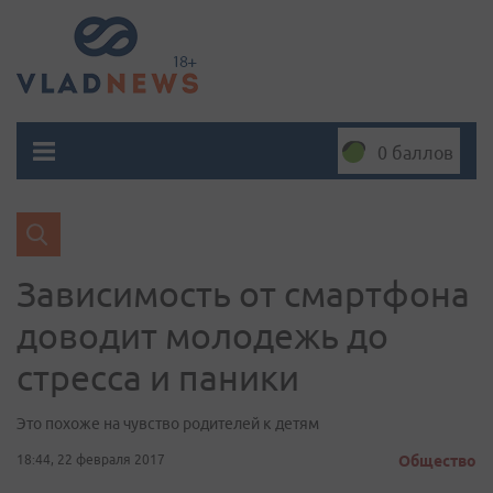
0 баллов
Зависимость от смартфона
доводит молодежь до
стресса и паники
Это похоже на чувство родителей к детям
18:44, 22 февраля 2017
Общество