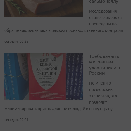
сальмонеллу
Исследования
свиного окорока
проведены по
обращению заказчика в рамках производственного контроля
сегодня, 03:25
Требования к
мигрантам
ужесточили в
России
По мнению
приморских
экспертов, это
позволит
минимизировать приток «лишних» людей в нашу страну
сегодня, 02:21