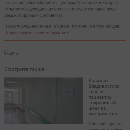
смартфонов было более учащенным. Состояние некоторых
испытуемых доходило до стресса. Нередко молодые люди
демонстрировали суетливость.
Новости Владивостока в Telegram - постоянно в течение дня.
Подписывайтесь одним нажатием!
Смотрите также
Врачи из
Владивостока
спасли
пациентку,
сохранив ей
шанс на
материнство
Операция прошла