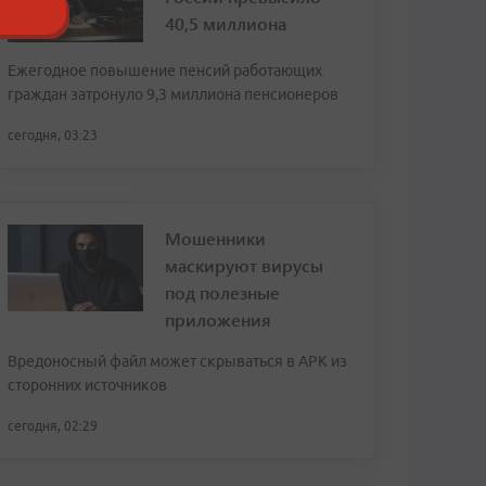
40,5 миллиона
Ежегодное повышение пенсий работающих
граждан затронуло 9,3 миллиона пенсионеров
сегодня, 03:23
Мошенники
маскируют вирусы
под полезные
приложения
Вредоносный файл может скрываться в APK из
сторонних источников
сегодня, 02:29