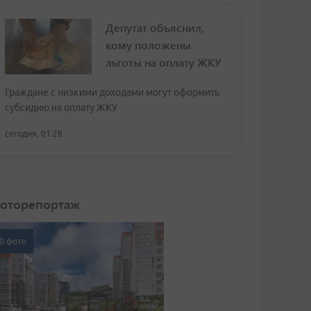
Депутат объяснил,
кому положены
льготы на оплату ЖКУ
Граждане с низкими доходами могут оформить
субсидию на оплату ЖКУ
сегодня, 01:28
оторепортаж
0 фото