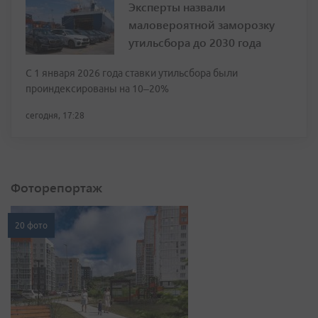
Эксперты назвали
маловероятной заморозку
утильсбора до 2030 года
С 1 января 2026 года ставки утильсбора были
проиндексированы на 10–20%
сегодня, 17:28
Фоторепортаж
20 фото