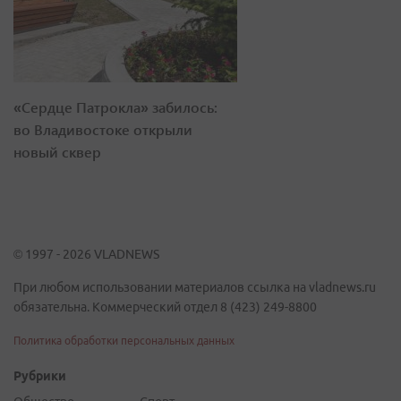
«Сердце Патрокла» забилось:
во Владивостоке открыли
новый сквер
© 1997 - 2026 VLADNEWS
При любом использовании материалов ссылка на vladnews.ru
обязательна. Коммерческий отдел 8 (423) 249-8800
Политика обработки персональных данных
Рубрики