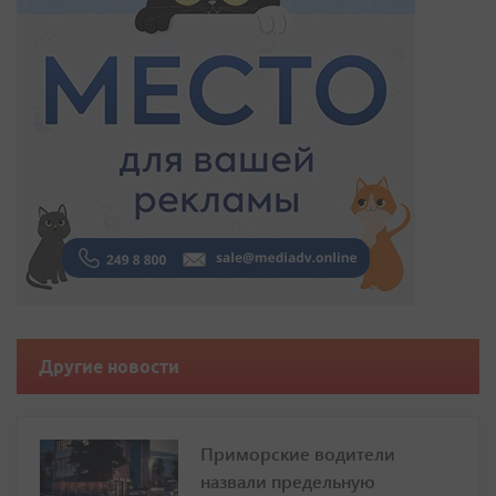
Другие новости
Приморские водители
назвали предельную