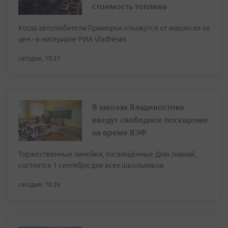
стоимость топлива
Когда автолюбители Приморья откажутся от машин из-за
цен - в материале РИА VladNews
сегодня, 19:27
В школах Владивостока
введут свободное посещение
на время ВЭФ
Торжественные линейки, посвящённые Дню знаний,
состоятся 1 сентября для всех школьников
сегодня, 18:26