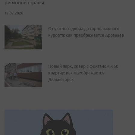
регионов страны
17.07.2026
От уютного двора до горнолыжного
курорта: как преображается Арсеньев
Новый парк, сквер с фонтаном и 50
квартир: как преображается
Дальнегорск