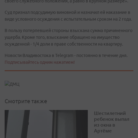
своего служебного положения, а равно в крупном размере».
Суд признал подсудимую виновной и назначил ей наказание в
виде условного осуждения с испытательным сроком на 2 года.
В пользу потерпевшей стороны взыскана сумма причиненного
ущерба. Кроме того, взыскание обращено на имущество
осужденной - 1/4 доли в праве собственности на квартиру.
Новости Владивостока в Telegram - постоянно в течение дня.
Подписывайтесь одним нажатием!
Смотрите также
Шестилетний
ребенок выпал
из окна в
Артёме