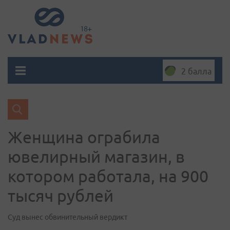
2 балла
Женщина ограбила
ювелирный магазин, в
котором работала, на 900
тысяч рублей
Суд вынес обвинительный вердикт