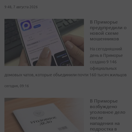
9:48, 7 августа 2026
В Приморье
предупредили о
новой схеме
мошенников
На сегодняшний
день в Приморье
создано 9 146
официальных
домовых чатов, которые объединили почти 160 тысяч жильцов
сегодня, 09:16
В Приморье
возбуждено
уголовное дело
после
нападения на
подростка в