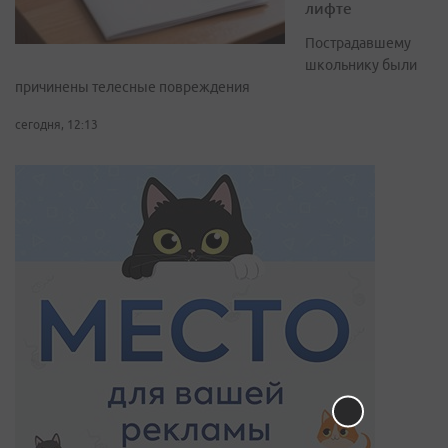
лифте
Пострадавшему
школьнику были
причинены телесные повреждения
сегодня, 12:13