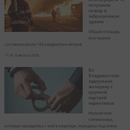
потушили
пожар в
заброшенном
здании
Общая площадь
возгорания
составила около 160 квадратных метров
11:16, 6 августа 2026
Во
Владивостоке
задержали
женщину с
крупной
партией
наркотиков
Малолетние
племянники,
которые находились с ней в квартире, переданы под опеку