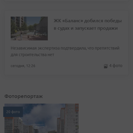
ЖК «Баланс» добился победы
в судах и запускает продажи
Независимая экспертиза подтвердила, что препятствий
для строительства нет
4 фото
сегодня, 12:26
Фоторепортаж
20 фото