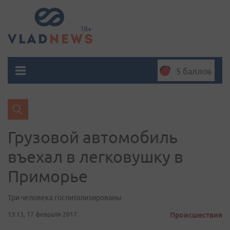
5 баллов
Грузовой автомобиль
въехал в легковушку в
Приморье
Три человека госпитализированы
13:13, 17 февраля 2017
Происшествия