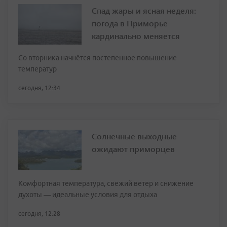
Спад жары и ясная неделя:
погода в Приморье
кардинально меняется
Со вторника начнётся постепенное повышение
температур
сегодня, 12:34
Солнечные выходные
ожидают приморцев
Комфортная температура, свежий ветер и снижение
духоты — идеальные условия для отдыха
сегодня, 12:28