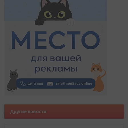
Другие новости