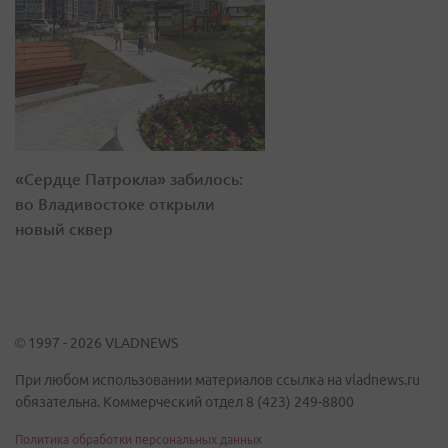
«Сердце Патрокла» забилось:
во Владивостоке открыли
новый сквер
© 1997 - 2026 VLADNEWS
При любом использовании материалов ссылка на vladnews.ru
обязательна. Коммерческий отдел 8 (423) 249-8800
Политика обработки персональных данных