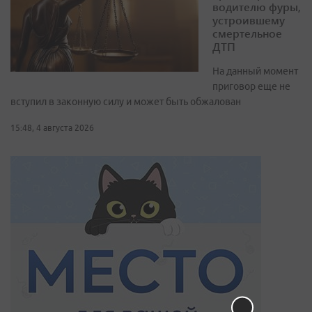
водителю фуры,
устроившему
смертельное
ДТП
На данный момент
приговор еще не
вступил в законную силу и может быть обжалован
15:48, 4 августа 2026