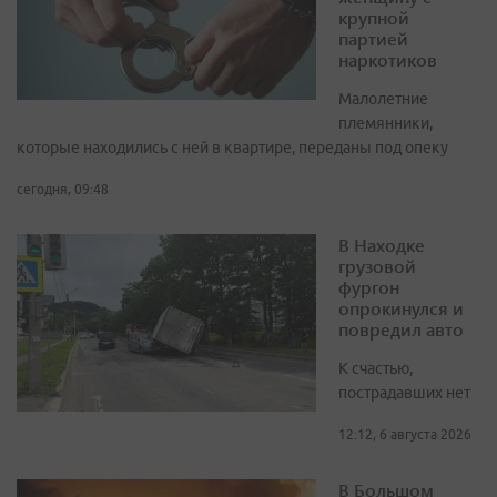
крупной
партией
наркотиков
Малолетние
племянники,
которые находились с ней в квартире, переданы под опеку
сегодня, 09:48
В Находке
грузовой
фургон
опрокинулся и
повредил авто
К счастью,
пострадавших нет
12:12, 6 августа 2026
В Большом