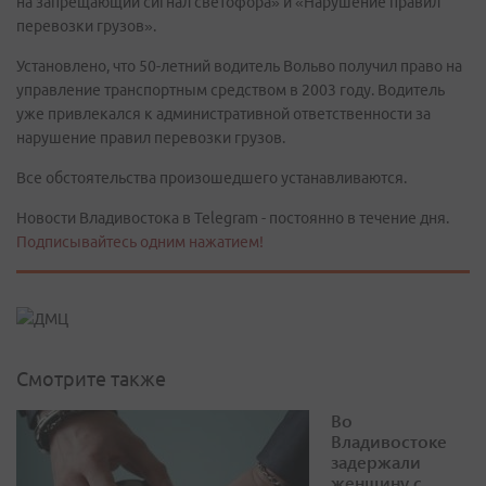
на запрещающий сигнал светофора» и «Нарушение правил
перевозки грузов».
Установлено, что 50-летний водитель Вольво получил право на
управление транспортным средством в 2003 году. Водитель
уже привлекался к административной ответственности за
нарушение правил перевозки грузов.
Все обстоятельства произошедшего устанавливаются.
Новости Владивостока в Telegram - постоянно в течение дня.
Подписывайтесь одним нажатием!
Смотрите также
Во
Владивостоке
задержали
женщину с