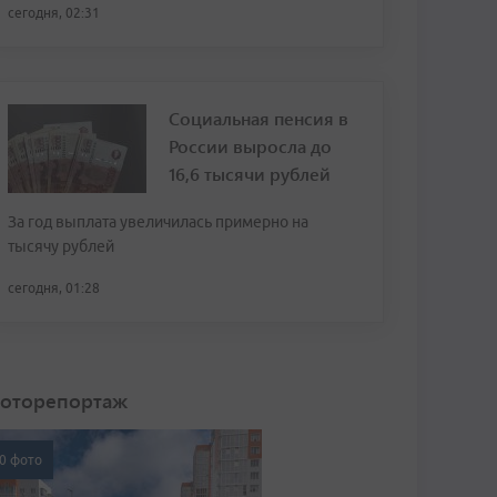
сегодня, 02:31
Социальная пенсия в
России выросла до
16,6 тысячи рублей
За год выплата увеличилась примерно на
тысячу рублей
сегодня, 01:28
оторепортаж
0 фото