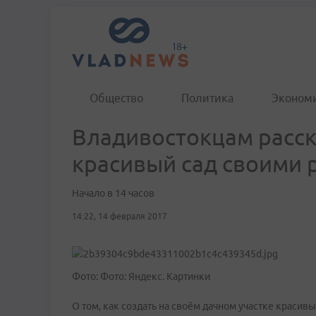
Общество
Политика
Эконом
Владивостокцам расска
красивый сад своими 
Начало в 14 часов
14:22, 14 февраля 2017
Фото: Фото: Яндекс. Картинки
О том, как создать на своём дачном участке красивы