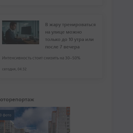
В жару тренироваться
на улице можно
только до 10 утра или
после 7 вечера
Интенсивность стоит снизить на 30–50%
сегодня, 04:32
оторепортаж
0 фото