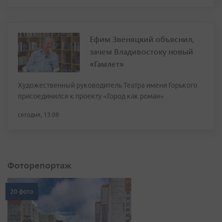
Ефим Звеняцкий объяснил,
зачем Владивостоку новый
«Гамлет»
Художественный руководитель Театра имени Горького
присоединился к проекту «Город как роман»
сегодня, 13:08
Фоторепортаж
20 фото