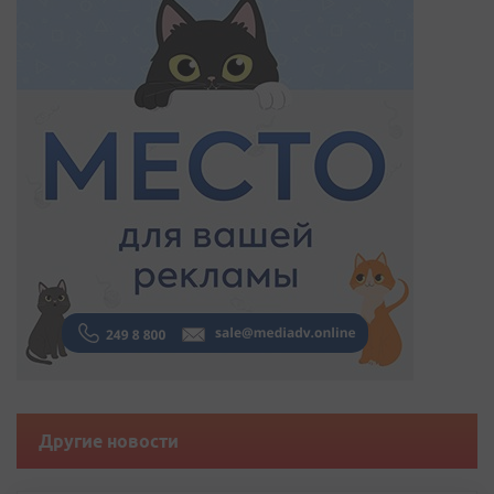
Другие новости