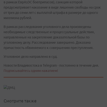
в рамках ЕврАзЭС боеприпасов), санкция которой
предусматривает наказание в виде лишения свободы на срок
от трех до семи лет с выплатой штрафа в размере до одного
миллиона рублей.
В рамках расследования уголовного дела произведены
необходимые следственные и процессуальные действия,
направленные на закрепление доказательной базы по
уголовному делу. Расследование завершено. Доказана
причастность обвиняемого к совершению преступления.
Уголовное дело направлено в суд.
Новости Владивостока в Telegram - постоянно в течение дня.
Подписывайтесь одним нажатием!
Смотрите также