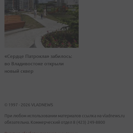
«Сердце Патрокла» забилось:
во Владивостоке открыли
новый сквер
© 1997 - 2026 VLADNEWS
При любом использовании материалов ссылка на vladnews.ru
обязательна. Коммерческий отдел 8 (423) 249-8800