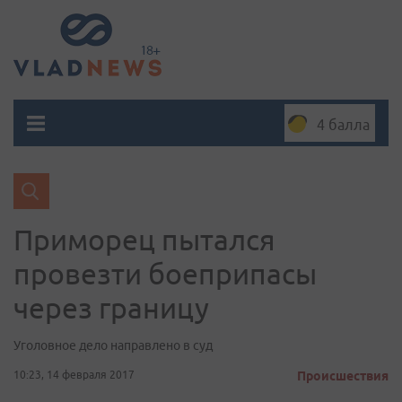
4 балла
Приморец пытался
провезти боеприпасы
через границу
Уголовное дело направлено в суд
10:23, 14 февраля 2017
Происшествия