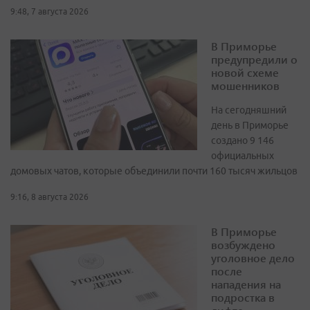
9:48, 7 августа 2026
В Приморье
предупредили о
новой схеме
мошенников
На сегодняшний
день в Приморье
создано 9 146
официальных
домовых чатов, которые объединили почти 160 тысяч жильцов
9:16, 8 августа 2026
В Приморье
возбуждено
уголовное дело
после
нападения на
подростка в