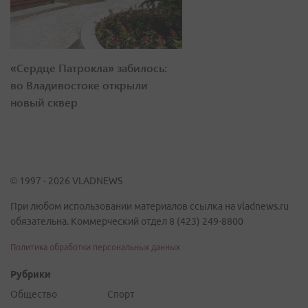
«Сердце Патрокла» забилось:
во Владивостоке открыли
новый сквер
© 1997 - 2026 VLADNEWS
При любом использовании материалов ссылка на vladnews.ru
обязательна. Коммерческий отдел 8 (423) 249-8800
Политика обработки персональных данных
Рубрики
Общество
Спорт