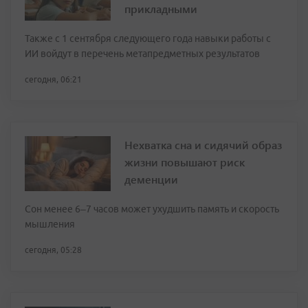
прикладными
Также с 1 сентября следующего года навыки работы с
ИИ войдут в перечень метапредметных результатов
сегодня, 06:21
Нехватка сна и сидячий образ
жизни повышают риск
деменции
Сон менее 6–7 часов может ухудшить память и скорость
мышления
сегодня, 05:28