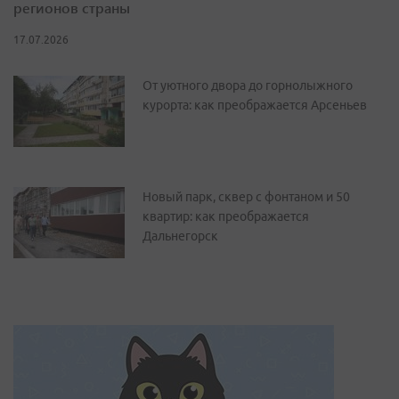
регионов страны
17.07.2026
От уютного двора до горнолыжного
курорта: как преображается Арсеньев
Новый парк, сквер с фонтаном и 50
квартир: как преображается
Дальнегорск