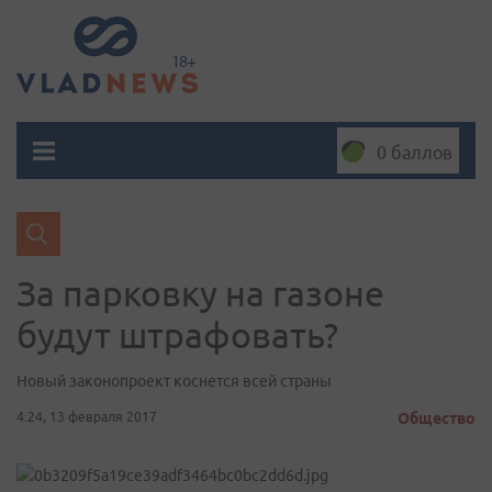
0 баллов
За парковку на газоне
будут штрафовать?
Новый законопроект коснется всей страны
4:24, 13 февраля 2017
Общество