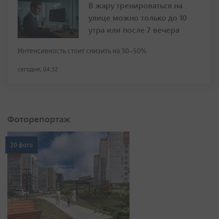
В жару тренироваться на
улице можно только до 10
утра или после 7 вечера
Интенсивность стоит снизить на 30–50%
сегодня, 04:32
Фоторепортаж
20 фото