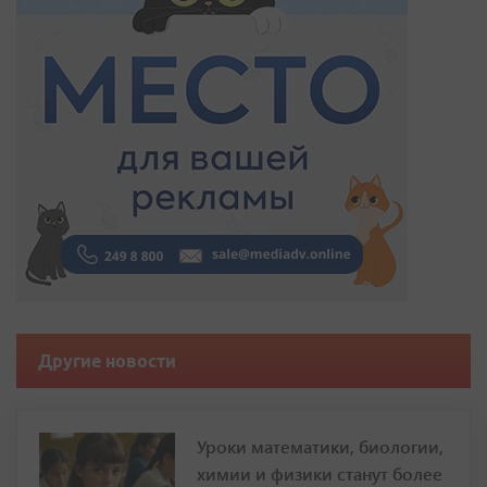
Другие новости
Уроки математики, биологии,
химии и физики станут более