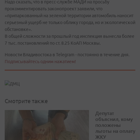
Надо сказать, что в пресс-службе МАДИ на просьбу
прокомментировать законопроект заявили, что
«припаркованный на зеленой территории автомобиль наносит
серьезный ущерб не только облику города, но и экологической
обстановке».
В общей сложности за прошлый год инспекция вынесла более
7 тыс. постановлений по ст. 8.25 КоАП Москвы.
Новости Владивостока в Telegram - постоянно в течение дня.
Подписывайтесь одним нажатием!
Смотрите также
Депутат
объяснил, кому
положены
льготы на оплату
ЖКУ