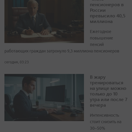
пенсионеров в
России
превысило 40,5
миллиона
Ежегодное
повышение
пенсий
работающих граждан затронуло 9,3 миллиона пенсионеров
сегодня, 03:23
В жару
тренироваться
на улице можно
только до 10
утра или после 7
вечера
Интенсивность
стоит снизить на
30–50%