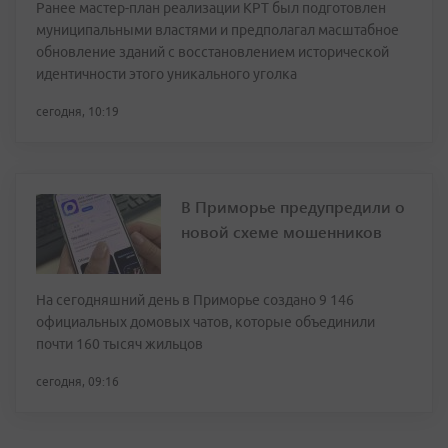
Ранее мастер-план реализации КРТ был подготовлен
муниципальными властями и предполагал масштабное
обновление зданий с восстановлением исторической
идентичности этого уникального уголка
сегодня, 10:19
В Приморье предупредили о
новой схеме мошенников
На сегодняшний день в Приморье создано 9 146
официальных домовых чатов, которые объединили
почти 160 тысяч жильцов
сегодня, 09:16