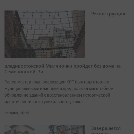
Реконструкция
владивостокской Миллионки пройдет без дома на
Семеновской, 3а
Ранее мастер-план реализации КРТ был подготовлен
муниципальными властями и предполагал масштабное
обновление зданий с восстановлением исторической
идентичности этого уникального уголка
сегодня, 10:19
Завершается
ремонт