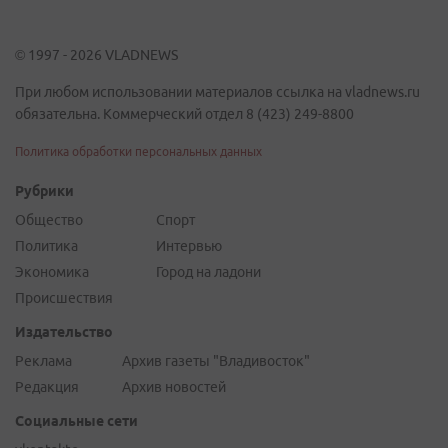
© 1997 - 2026 VLADNEWS
При любом использовании материалов ссылка на vladnews.ru
обязательна. Коммерческий отдел 8 (423) 249-8800
Политика обработки персональных данных
Рубрики
Общество
Спорт
Политика
Интервью
Экономика
Город на ладони
Происшествия
Издательство
Реклама
Архив газеты "Владивосток"
Редакция
Архив новостей
Социальные сети