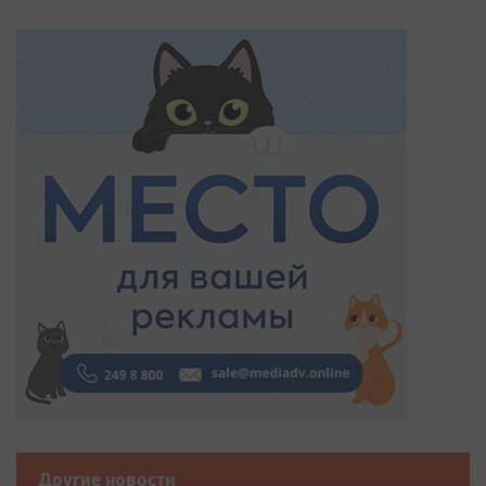
Другие новости