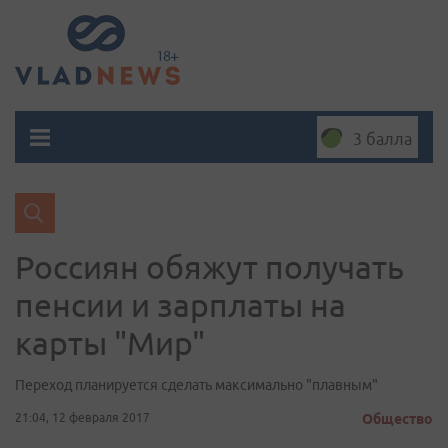
3 балла
Россиян обяжут получать
пенсии и зарплаты на
карты "Мир"
Переход планируется сделать максимально "плавным"
21:04, 12 февраля 2017
Общество