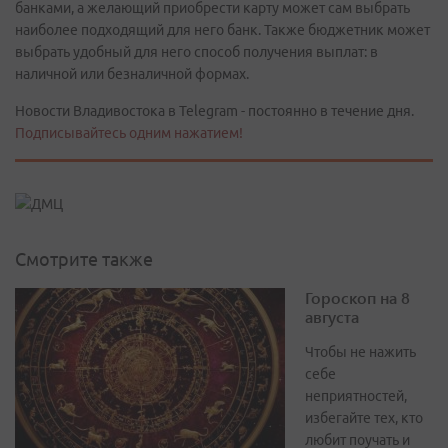
банками, а желающий приобрести карту может сам выбрать
наиболее подходящий для него банк. Также бюджетник может
выбрать удобный для него способ получения выплат: в
наличной или безналичной формах.
Новости Владивостока в Telegram - постоянно в течение дня.
Подписывайтесь одним нажатием!
Смотрите также
Гороскоп на 8
августа
Чтобы не нажить
себе
неприятностей,
избегайте тех, кто
любит поучать и